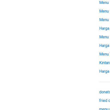
Menu 
Menu 
Menu
Harga 
Menu 
Harga
Menu 
Kintan
Harga
donat
fried
menu 