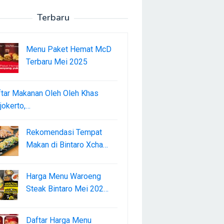
Terbaru
Menu Paket Hemat McD
Terbaru Mei 2025
tar Makanan Oleh Oleh Khas
okerto,…
Rekomendasi Tempat
Makan di Bintaro Xcha…
Harga Menu Waroeng
Steak Bintaro Mei 202…
Daftar Harga Menu