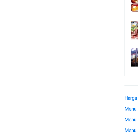
Harga
Menu 
Menu 
Menu 