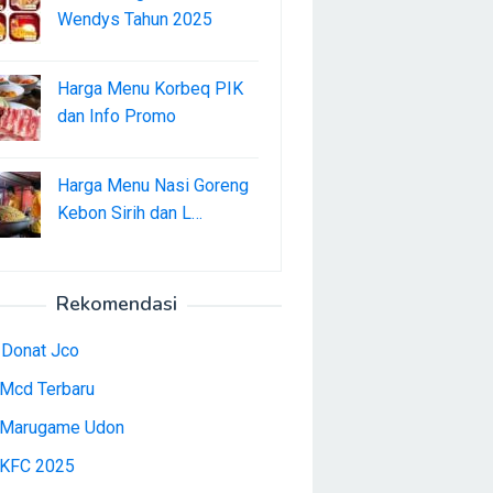
Wendys Tahun 2025
Harga Menu Korbeq PIK
dan Info Promo
Harga Menu Nasi Goreng
Kebon Sirih dan L…
Rekomendasi
 Donat Jco
Mcd Terbaru
Marugame Udon
KFC 2025