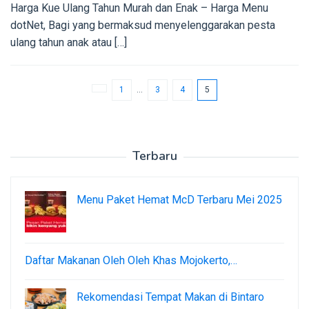
Harga Kue Ulang Tahun Murah dan Enak – Harga Menu
dotNet, Bagi yang bermaksud menyelenggarakan pesta
ulang tahun anak atau […]
1
…
3
4
5
Terbaru
Menu Paket Hemat McD Terbaru Mei 2025
Daftar Makanan Oleh Oleh Khas Mojokerto,…
Rekomendasi Tempat Makan di Bintaro