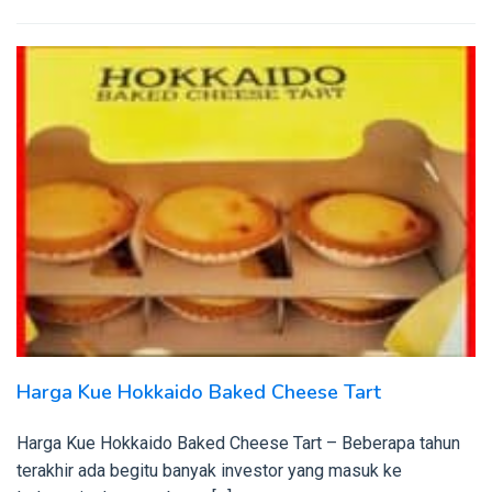
Harga Kue Hokkaido Baked Cheese Tart
Harga Kue Hokkaido Baked Cheese Tart – Beberapa tahun
terakhir ada begitu banyak investor yang masuk ke