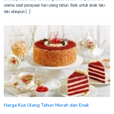
utama saat perayaan hari ulang tahun. Baik untuk anak laki-
laki ataupun […]
Harga Kue Ulang Tahun Murah dan Enak