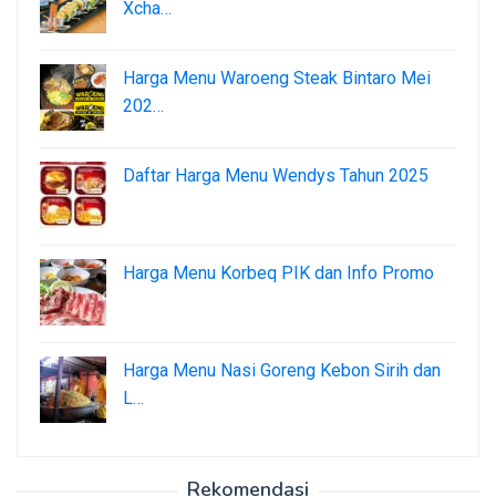
Xcha…
Harga Menu Waroeng Steak Bintaro Mei
202…
Daftar Harga Menu Wendys Tahun 2025
Harga Menu Korbeq PIK dan Info Promo
Harga Menu Nasi Goreng Kebon Sirih dan
L…
Rekomendasi