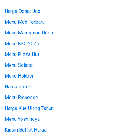
Harga Donat Jco
Menu Mcd Terbaru
Menu Marugame Udon
Menu KFC 2025
Menu Pizza Hut
Menu Solaria
Menu Hokben
Harga Roti O
Menu Richeese
Harga Kue Ulang Tahun
Menu Yoshinoya
Kintan Buffet Harga