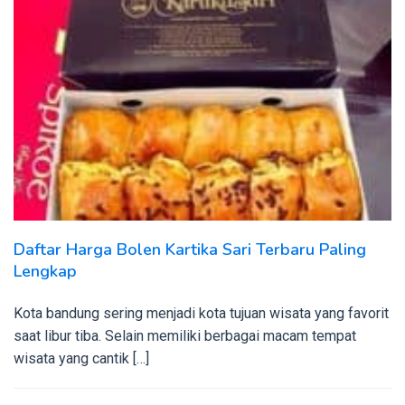
Daftar Harga Bolen Kartika Sari Terbaru Paling
Lengkap
Kota bandung sering menjadi kota tujuan wisata yang favorit
saat libur tiba. Selain memiliki berbagai macam tempat
wisata yang cantik […]