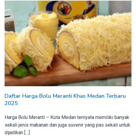
Daftar Harga Bolu Meranti Khas Medan Terbaru
2025
Harga Bolu Meranti – Kota Medan ternyata memiliki banyak
sekali jenis makanan dan juga suvenir yang pas sekali untuk
dijadikan […]