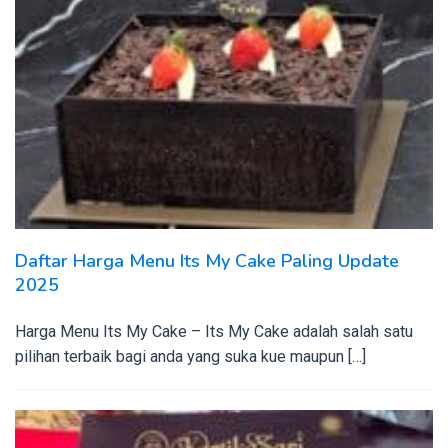
Daftar Harga Menu Its My Cake Paling Update
2025
Harga Menu Its My Cake – Its My Cake adalah salah satu
pilihan terbaik bagi anda yang suka kue maupun […]