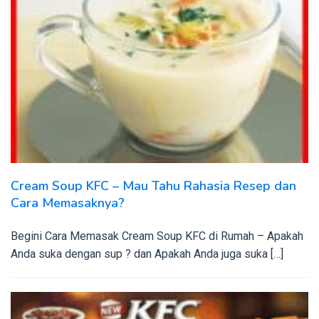
Cream Soup KFC – Mau Tahu Rahasia Resep dan
Cara Memasaknya?
Begini Cara Memasak Cream Soup KFC di Rumah – Apakah
Anda suka dengan sup ? dan Apakah Anda juga suka […]