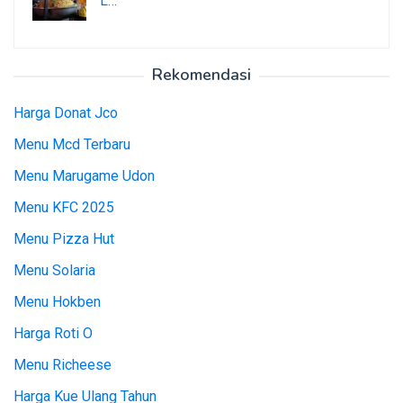
L…
Rekomendasi
Harga Donat Jco
Menu Mcd Terbaru
Menu Marugame Udon
Menu KFC 2025
Menu Pizza Hut
Menu Solaria
Menu Hokben
Harga Roti O
Menu Richeese
Harga Kue Ulang Tahun