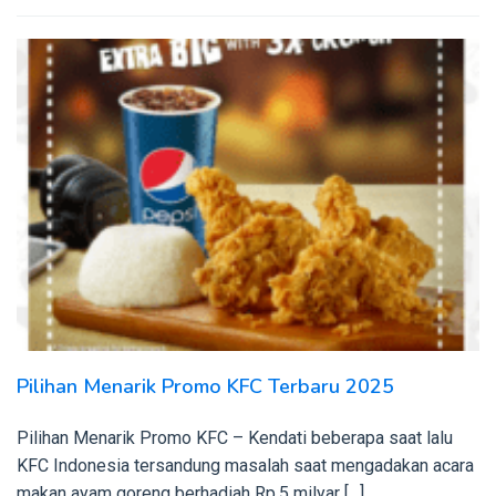
Pilihan Menarik Promo KFC Terbaru 2025
Pilihan Menarik Promo KFC – Kendati beberapa saat lalu
KFC Indonesia tersandung masalah saat mengadakan acara
makan ayam goreng berhadiah Rp.5 milyar […]