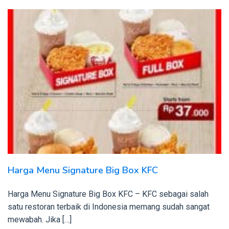
Harga Menu Signature Big Box KFC
Harga Menu Signature Big Box KFC – KFC sebagai salah
satu restoran terbaik di Indonesia memang sudah sangat
mewabah. Jika […]