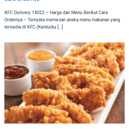
KFC Delivery 14022 – Harga dan Menu Berikut Cara
Ordernya – Ternyata memesan aneka menu makanan yang
tersedia di KFC (Kentucky […]