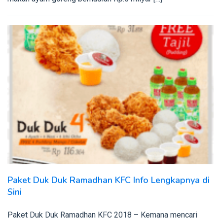
Paket Duk Duk Ramadhan KFC Info Lengkapnya di
Sini
Paket Duk Duk Ramadhan KFC 2018 – Kemana mencari