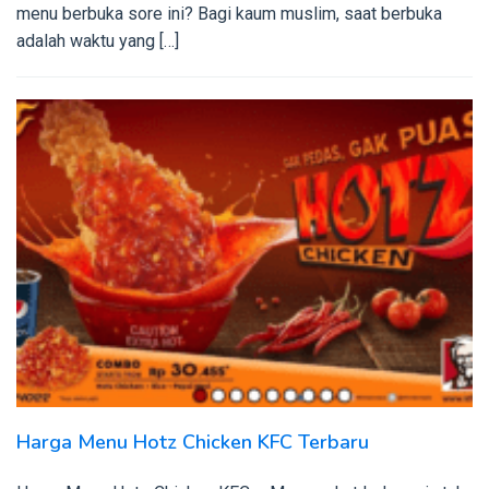
menu berbuka sore ini? Bagi kaum muslim, saat berbuka
adalah waktu yang […]
Harga Menu Hotz Chicken KFC Terbaru