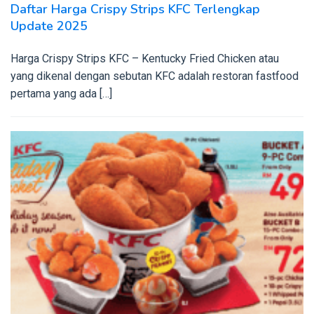
Daftar Harga Crispy Strips KFC Terlengkap
Update 2025
Harga Crispy Strips KFC – Kentucky Fried Chicken atau
yang dikenal dengan sebutan KFC adalah restoran fastfood
pertama yang ada […]