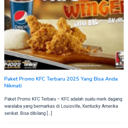
Paket Promo KFC Terbaru 2025 Yang Bisa Anda
Nikmati
Paket Promo KFC Terbaru – KFC adalah suatu merk dagang
waralaba yang bermarkas di Louisville, Kentucky Amerika
serikat. Bisa dibilang […]