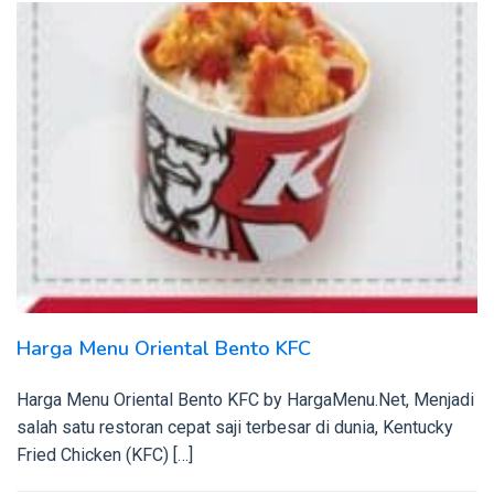
Harga Menu Oriental Bento KFC
Harga Menu Oriental Bento KFC by HargaMenu.Net, Menjadi
salah satu restoran cepat saji terbesar di dunia, Kentucky
Fried Chicken (KFC) […]