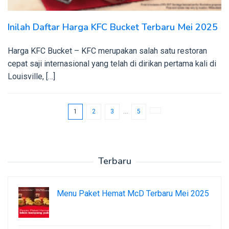
Inilah Daftar Harga KFC Bucket Terbaru Mei 2025
Harga KFC Bucket – KFC merupakan salah satu restoran
cepat saji internasional yang telah di dirikan pertama kali di
Louisville, […]
1
2
3
…
5
Terbaru
Menu Paket Hemat McD Terbaru Mei 2025