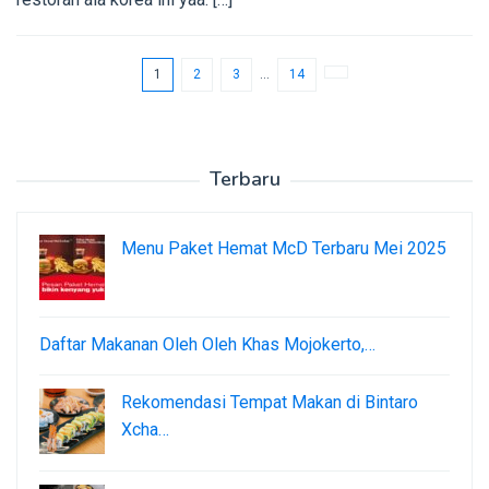
1
2
3
…
14
Terbaru
Menu Paket Hemat McD Terbaru Mei 2025
Daftar Makanan Oleh Oleh Khas Mojokerto,…
Rekomendasi Tempat Makan di Bintaro
Xcha…