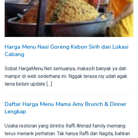
Harga Menu Nasi Goreng Kebon Sirih dan Lokasi
Cabang
Sobat HargaMenu.Net semuanya, makasih banyak ya dah
mampir di web sederhana ini. Nggak terasa niy udah agak
lama belum update […]
Daftar Harga Menu Mama Amy Brunch & Dinner
Lengkap
Usaha restoran yang dirintis Raffi Ahmad family memang
terus menarik perhatian. Tak hanya Raffi dan Nagita, bahkan