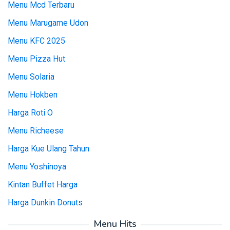
Menu Mcd Terbaru
Menu Marugame Udon
Menu KFC 2025
Menu Pizza Hut
Menu Solaria
Menu Hokben
Harga Roti O
Menu Richeese
Harga Kue Ulang Tahun
Menu Yoshinoya
Kintan Buffet Harga
Harga Dunkin Donuts
Menu Hits