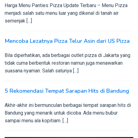
Harga Menu Panties Pizza Update Terbaru – Menu Pizza
menjadi salah satu menu luar yang dikenal di tanah air
semenjak […]
Mencoba Lezatnya Pizza Telur Asin dari US Pizza
Bila diperhatikan, ada berbagai outlet pizza di Jakarta yang
tidak cuma berbentuk restoran namun juga menawarkan
suasana nyaman. Salah satunya […]
5 Rekomendasi Tempat Sarapan Hits di Bandung
Akhir-akhir ini bermunculan berbagai tempat sarapan hits di
Bandung yang menarik untuk dicoba. Ada menu bubur
sampai menu ala kopitiam. […]