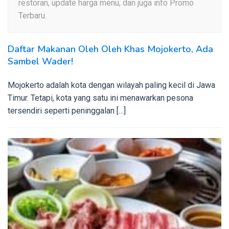
restoran, update harga menu, dan juga info Promo
Terbaru.
Daftar Makanan Oleh Oleh Khas Mojokerto, Ada
Sambel Wader!
Mojokerto adalah kota dengan wilayah paling kecil di Jawa
Timur. Tetapi, kota yang satu ini menawarkan pesona
tersendiri seperti peninggalan […]