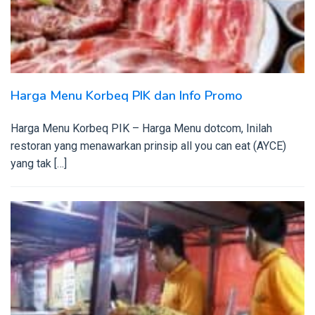
Harga Menu Korbeq PIK dan Info Promo
Harga Menu Korbeq PIK – Harga Menu dotcom, Inilah
restoran yang menawarkan prinsip all you can eat (AYCE)
yang tak […]