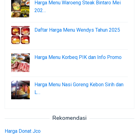
Harga Menu Waroeng Steak Bintaro Mei
202…
Daftar Harga Menu Wendys Tahun 2025
Harga Menu Korbeq PIK dan Info Promo
Harga Menu Nasi Goreng Kebon Sirih dan
L…
Rekomendasi
Harga Donat Jco