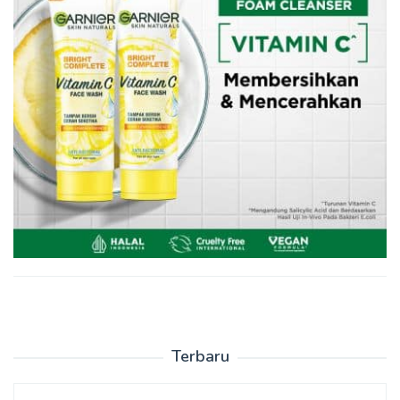
Terbaru