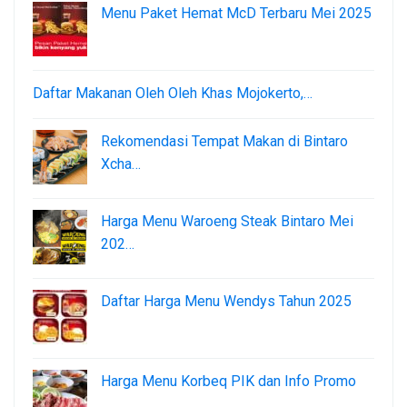
Menu Paket Hemat McD Terbaru Mei 2025
Daftar Makanan Oleh Oleh Khas Mojokerto,…
Rekomendasi Tempat Makan di Bintaro
Xcha…
Harga Menu Waroeng Steak Bintaro Mei
202…
Daftar Harga Menu Wendys Tahun 2025
Harga Menu Korbeq PIK dan Info Promo