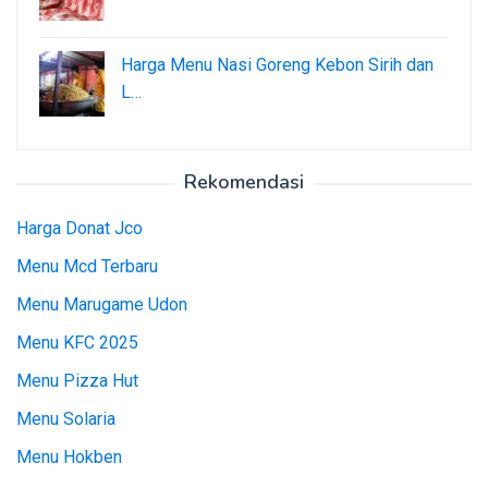
Harga Menu Nasi Goreng Kebon Sirih dan
L…
Rekomendasi
Harga Donat Jco
Menu Mcd Terbaru
Menu Marugame Udon
Menu KFC 2025
Menu Pizza Hut
Menu Solaria
Menu Hokben