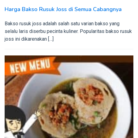
Harga Bakso Rusuk Joss di Semua Cabangnya
Bakso rusuk joss adalah salah satu varian bakso yang
selalu laris diserbu pecinta kuliner. Popularitas bakso rusuk
joss ini dikarenakan […]