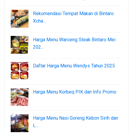
Rekomendasi Tempat Makan di Bintaro
Xcha…
Harga Menu Waroeng Steak Bintaro Mei
202…
Daftar Harga Menu Wendys Tahun 2025
Harga Menu Korbeq PIK dan Info Promo
Harga Menu Nasi Goreng Kebon Sirih dan
L…