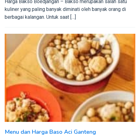
Harga Bakso Boedjangan – Bakso merupakan salah satu
kuliner yang paling banyak diminati oleh banyak orang di
berbagai kalangan. Untuk saat […]
Menu dan Harga Baso Aci Ganteng