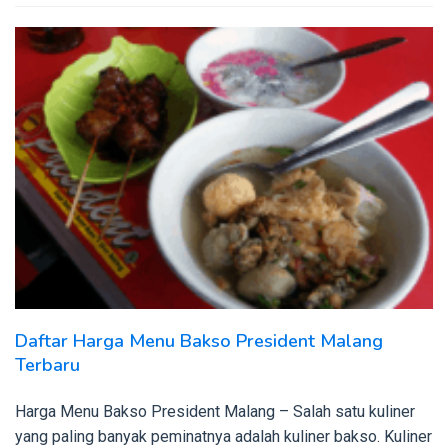
Daftar Harga Menu Bakso President Malang
Terbaru
Harga Menu Bakso President Malang – Salah satu kuliner
yang paling banyak peminatnya adalah kuliner bakso. Kuliner