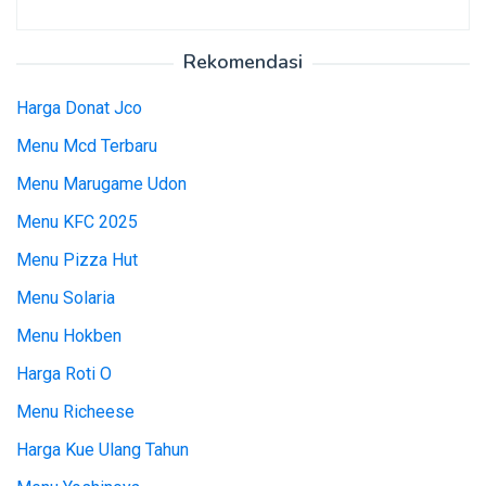
Rekomendasi
Harga Donat Jco
Menu Mcd Terbaru
Menu Marugame Udon
Menu KFC 2025
Menu Pizza Hut
Menu Solaria
Menu Hokben
Harga Roti O
Menu Richeese
Harga Kue Ulang Tahun