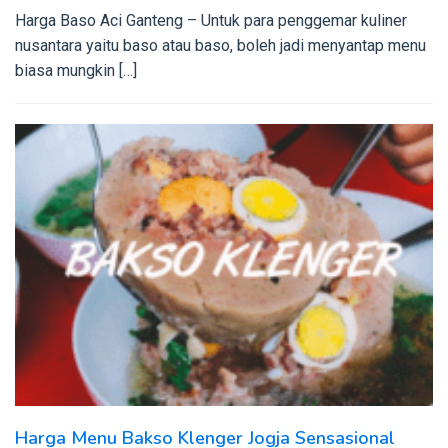
Harga Baso Aci Ganteng – Untuk para penggemar kuliner
nusantara yaitu baso atau baso, boleh jadi menyantap menu
biasa mungkin […]
Harga Menu Bakso Klenger Jogja Sensasional