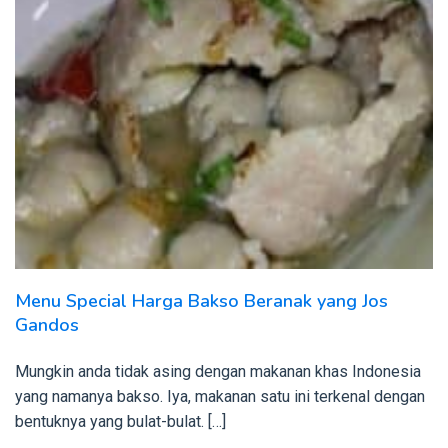
Menu Special Harga Bakso Beranak yang Jos
Gandos
Mungkin anda tidak asing dengan makanan khas Indonesia
yang namanya bakso. Iya, makanan satu ini terkenal dengan
bentuknya yang bulat-bulat. […]