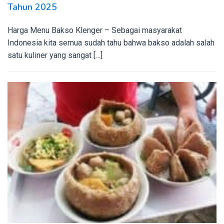
Tahun 2025
Harga Menu Bakso Klenger – Sebagai masyarakat
Indonesia kita semua sudah tahu bahwa bakso adalah salah
satu kuliner yang sangat […]