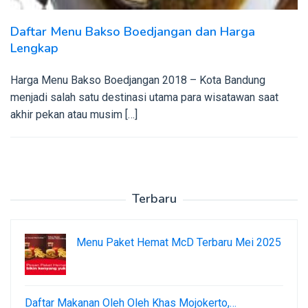
Daftar Menu Bakso Boedjangan dan Harga
Lengkap
Harga Menu Bakso Boedjangan 2018 – Kota Bandung
menjadi salah satu destinasi utama para wisatawan saat
akhir pekan atau musim […]
Terbaru
Menu Paket Hemat McD Terbaru Mei 2025
Daftar Makanan Oleh Oleh Khas Mojokerto,…