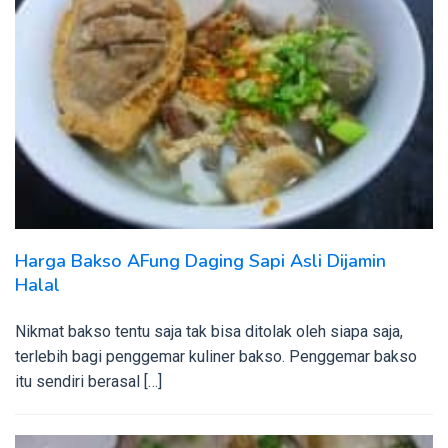
Harga Bakso AFung Daging Sapi Asli Dijamin
Halal
Nikmat bakso tentu saja tak bisa ditolak oleh siapa saja,
terlebih bagi penggemar kuliner bakso. Penggemar bakso
itu sendiri berasal […]