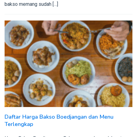
bakso memang sudah […]
Daftar Harga Bakso Boedjangan dan Menu
Terlengkap