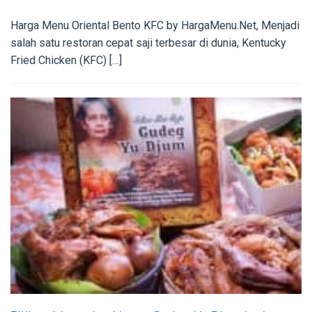
Harga Menu Oriental Bento KFC by HargaMenu.Net, Menjadi
salah satu restoran cepat saji terbesar di dunia, Kentucky
Fried Chicken (KFC) […]