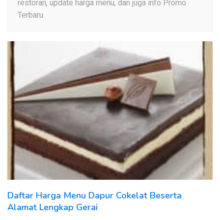
restoran, update harga menu, dan juga info Promo
Terbaru.
Daftar Harga Menu Dapur Cokelat Beserta
Alamat Lengkap Gerai