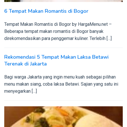
6 Tempat Makan Romantis di Bogor
Tempat Makan Romantis di Bogor by HargaMenu.net –
Beberapa tempat makan romantis di Bogor banyak
direkomendasikan para penggemar kuliner. Terlebih […]
Rekomendasi 5 Tempat Makan Laksa Betawi
Terenak di Jakarta
Bagi warga Jakarta yang ingin menu kuah sebagai pilihan
menu makan siang, coba laksa Betawi. Sajian yang satu ini
menyegarkan […]