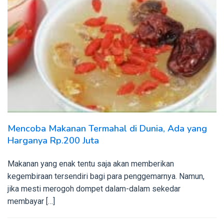
Mencoba Makanan Termahal di Dunia, Ada yang
Harganya Rp.200 Juta
Makanan yang enak tentu saja akan memberikan
kegembiraan tersendiri bagi para penggemarnya. Namun,
jika mesti merogoh dompet dalam-dalam sekedar
membayar […]