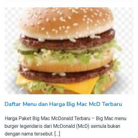
Daftar Menu dan Harga Big Mac McD Terbaru
Harga Paket Big Mac McDonald Terbaru – Big Mac menu
burger legendaris dari McDonald (McD) semula bukan
dengan nama tersebut. […]