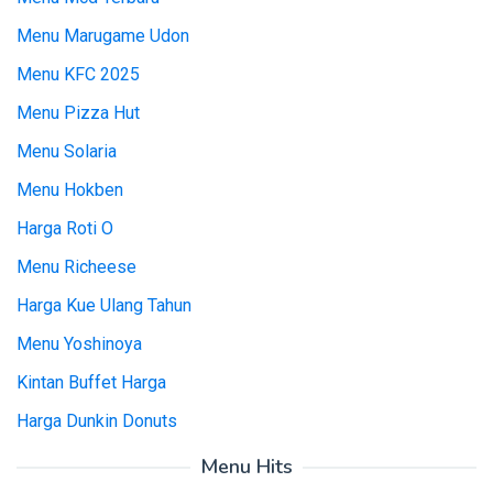
Menu Marugame Udon
Menu KFC 2025
Menu Pizza Hut
Menu Solaria
Menu Hokben
Harga Roti O
Menu Richeese
Harga Kue Ulang Tahun
Menu Yoshinoya
Kintan Buffet Harga
Harga Dunkin Donuts
Menu Hits