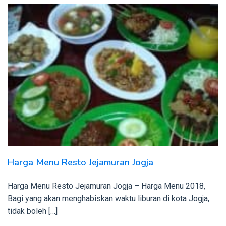
Harga Menu Resto Jejamuran Jogja
Harga Menu Resto Jejamuran Jogja – Harga Menu 2018,
Bagi yang akan menghabiskan waktu liburan di kota Jogja,
tidak boleh […]