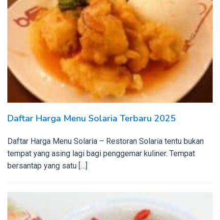
Daftar Harga Menu Solaria Terbaru 2025
Daftar Harga Menu Solaria – Restoran Solaria tentu bukan
tempat yang asing lagi bagi penggemar kuliner. Tempat
bersantap yang satu […]