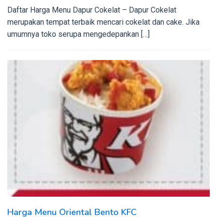
Daftar Harga Menu Dapur Cokelat – Dapur Cokelat
merupakan tempat terbaik mencari cokelat dan cake. Jika
umumnya toko serupa mengedepankan […]
Harga Menu Oriental Bento KFC