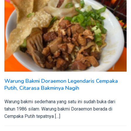
Warung Bakmi Doraemon Legendaris Cempaka
Putih, Citarasa Bakminya Nagih
Warung bakmi sederhana yang satu ini sudah buka dari
tahun 1986 silam. Warung bakmi Doraemon berada di
Cempaka Putih tepatnya […]