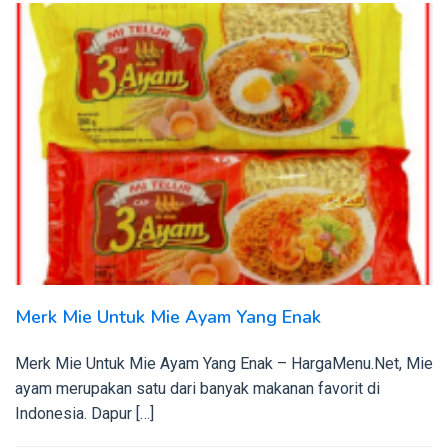
Merk Mie Untuk Mie Ayam Yang Enak
Merk Mie Untuk Mie Ayam Yang Enak – HargaMenu.Net, Mie
ayam merupakan satu dari banyak makanan favorit di
Indonesia. Dapur […]