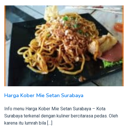
Harga Kober Mie Setan Surabaya
Info menu Harga Kober Mie Setan Surabaya – Kota
Surabaya terkenal dengan kuliner bercitarasa pedas. Oleh
karena itu lumrah bila […]