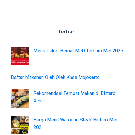
Terbaru
Menu Paket Hemat McD Terbaru Mei 2025
Daftar Makanan Oleh Oleh Khas Mojokerto,…
Rekomendasi Tempat Makan di Bintaro
Xcha…
Harga Menu Waroeng Steak Bintaro Mei
202…