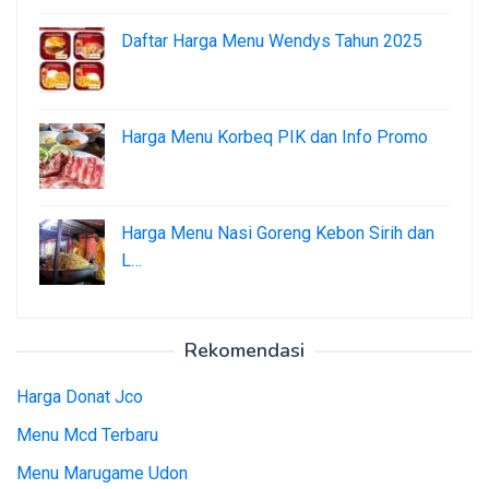
Daftar Harga Menu Wendys Tahun 2025
Harga Menu Korbeq PIK dan Info Promo
Harga Menu Nasi Goreng Kebon Sirih dan
L…
Rekomendasi
Harga Donat Jco
Menu Mcd Terbaru
Menu Marugame Udon