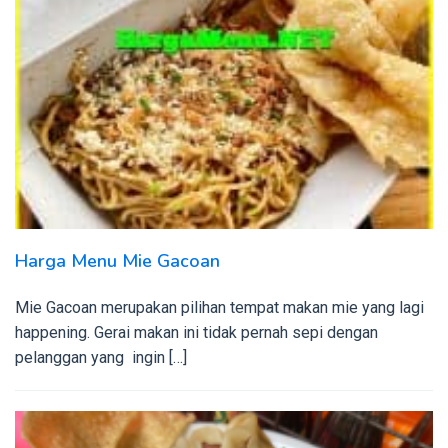
Harga Menu Mie Gacoan
Mie Gacoan merupakan pilihan tempat makan mie yang lagi
happening. Gerai makan ini tidak pernah sepi dengan
pelanggan yang ingin […]