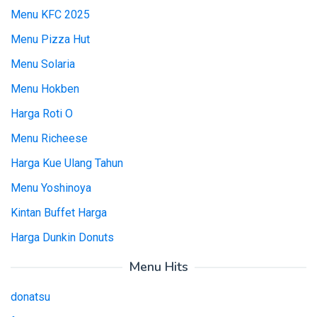
Menu KFC 2025
Menu Pizza Hut
Menu Solaria
Menu Hokben
Harga Roti O
Menu Richeese
Harga Kue Ulang Tahun
Menu Yoshinoya
Kintan Buffet Harga
Harga Dunkin Donuts
Menu Hits
donatsu