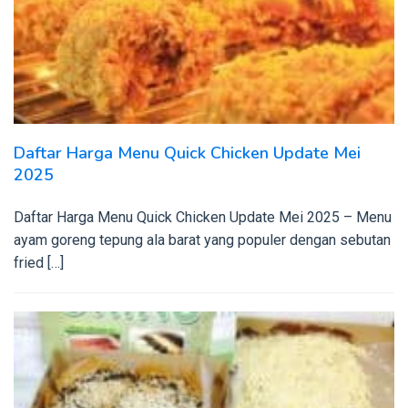
Daftar Harga Menu Quick Chicken Update Mei
2025
Daftar Harga Menu Quick Chicken Update Mei 2025 – Menu
ayam goreng tepung ala barat yang populer dengan sebutan
fried […]