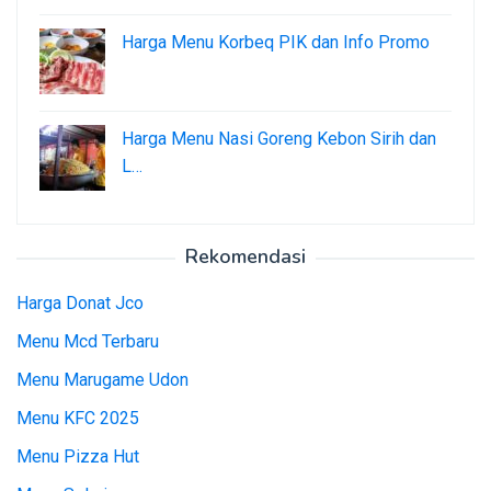
Harga Menu Korbeq PIK dan Info Promo
Harga Menu Nasi Goreng Kebon Sirih dan
L…
Rekomendasi
Harga Donat Jco
Menu Mcd Terbaru
Menu Marugame Udon
Menu KFC 2025
Menu Pizza Hut