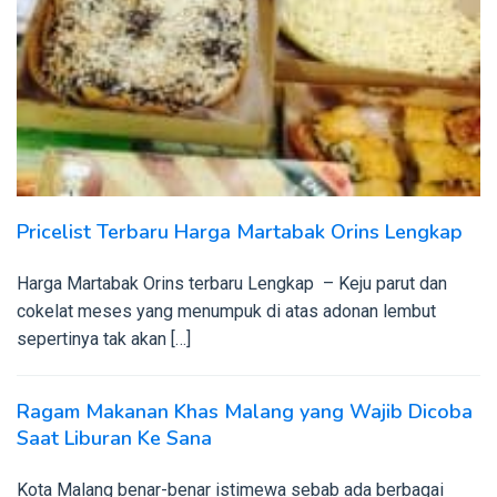
Pricelist Terbaru Harga Martabak Orins Lengkap
Harga Martabak Orins terbaru Lengkap – Keju parut dan
cokelat meses yang menumpuk di atas adonan lembut
sepertinya tak akan […]
Ragam Makanan Khas Malang yang Wajib Dicoba
Saat Liburan Ke Sana
Kota Malang benar-benar istimewa sebab ada berbagai