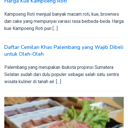
Harga Kue Kampoeng Roti
Kampoeng Roti menjual banyak macam roti, kue, brownies
dan cake yang mempunyai variasi rasa berbeda-beda. Harga
kue Kampoeng Roti pun […]
Daftar Cemilan Khas Palembang yang Wajib Dibeli
untuk Oleh-Oleh
Palembang yang merupakan ibukota propinsi Sumatera
Selatan sudah dari dulu populer sebagai salah satu sentra
wisata kuliner di tanah air. […]