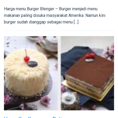
Harga menu Burger Blenger – Burger menjadi menu
makanan paling disuka masyarakat Amerika. Namun kini
burger sudah dianggap sebagai menu […]