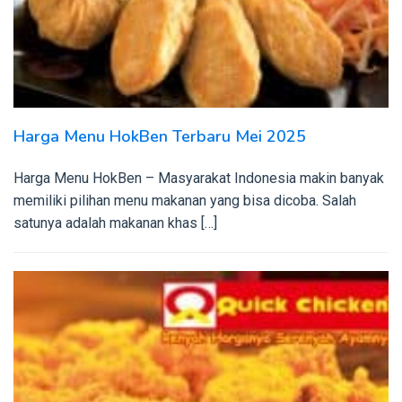
Harga Menu HokBen Terbaru Mei 2025
Harga Menu HokBen – Masyarakat Indonesia makin banyak
memiliki pilihan menu makanan yang bisa dicoba. Salah
satunya adalah makanan khas […]