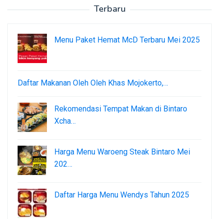
Terbaru
Menu Paket Hemat McD Terbaru Mei 2025
Daftar Makanan Oleh Oleh Khas Mojokerto,…
Rekomendasi Tempat Makan di Bintaro
Xcha…
Harga Menu Waroeng Steak Bintaro Mei
202…
Daftar Harga Menu Wendys Tahun 2025