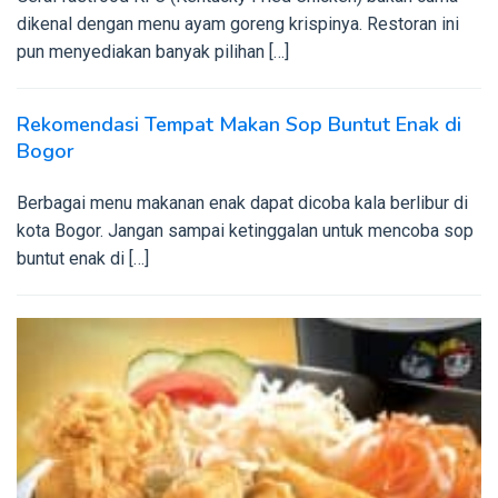
dikenal dengan menu ayam goreng krispinya. Restoran ini
pun menyediakan banyak pilihan […]
Rekomendasi Tempat Makan Sop Buntut Enak di
Bogor
Berbagai menu makanan enak dapat dicoba kala berlibur di
kota Bogor. Jangan sampai ketinggalan untuk mencoba sop
buntut enak di […]