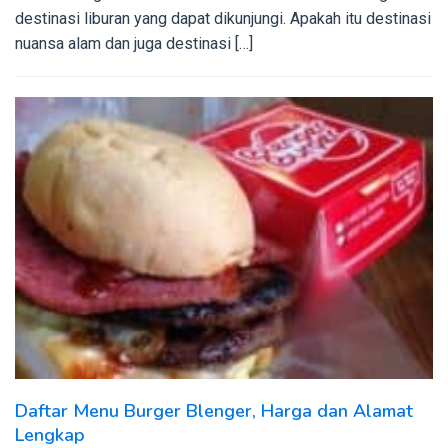
destinasi liburan yang dapat dikunjungi. Apakah itu destinasi
nuansa alam dan juga destinasi […]
Daftar Menu Burger Blenger, Harga dan Alamat
Lengkap