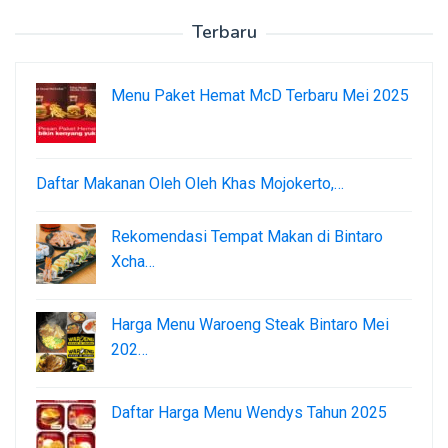
Terbaru
Menu Paket Hemat McD Terbaru Mei 2025
Daftar Makanan Oleh Oleh Khas Mojokerto,…
Rekomendasi Tempat Makan di Bintaro
Xcha…
Harga Menu Waroeng Steak Bintaro Mei
202…
Daftar Harga Menu Wendys Tahun 2025