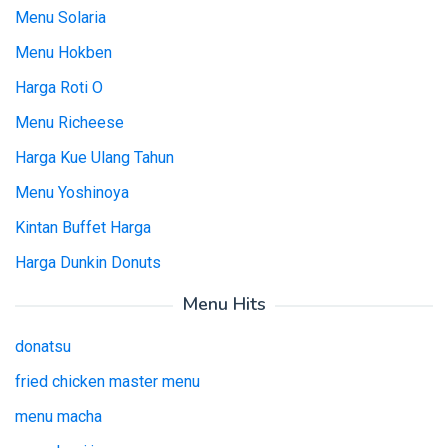
Menu Solaria
Menu Hokben
Harga Roti O
Menu Richeese
Harga Kue Ulang Tahun
Menu Yoshinoya
Kintan Buffet Harga
Harga Dunkin Donuts
Menu Hits
donatsu
fried chicken master menu
menu macha