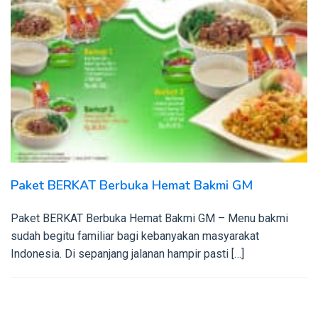
Paket BERKAT Berbuka Hemat Bakmi GM
Paket BERKAT Berbuka Hemat Bakmi GM – Menu bakmi
sudah begitu familiar bagi kebanyakan masyarakat
Indonesia. Di sepanjang jalanan hampir pasti […]