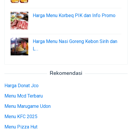
Harga Menu Korbeq PIK dan Info Promo
Harga Menu Nasi Goreng Kebon Sirih dan
L…
Rekomendasi
Harga Donat Jco
Menu Mcd Terbaru
Menu Marugame Udon
Menu KFC 2025
Menu Pizza Hut