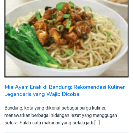
Mie Ayam Enak di Bandung: Rekomendasi Kuliner
Legendaris yang Wajib Dicoba
Bandung, kota yang dikenal sebagai surga kuliner,
menawarkan berbagai hidangan lezat yang menggugah
selera. Salah satu makanan yang selalu jadi […]