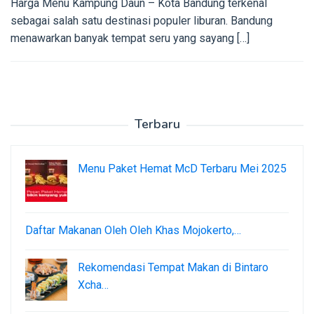
Harga Menu Kampung Daun – Kota Bandung terkenal
sebagai salah satu destinasi populer liburan. Bandung
menawarkan banyak tempat seru yang sayang […]
Terbaru
Menu Paket Hemat McD Terbaru Mei 2025
Daftar Makanan Oleh Oleh Khas Mojokerto,…
Rekomendasi Tempat Makan di Bintaro
Xcha…