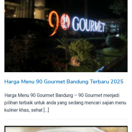
Harga Menu 90 Gourmet Bandung Terbaru 2025
Harga Menu 90 Gourmet Bandung – 90 Gourmet menjadi
pilihan terbaik untuk anda yang sedang mencari sajian menu
kuliner khas, sehat […]