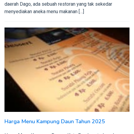
daerah Dago, ada sebuah restoran yang tak sekedar
menyediakan aneka menu makanan […]
Harga Menu Kampung Daun Tahun 2025