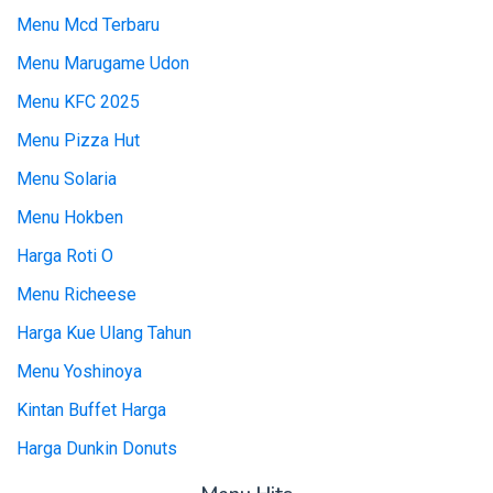
Menu Mcd Terbaru
Menu Marugame Udon
Menu KFC 2025
Menu Pizza Hut
Menu Solaria
Menu Hokben
Harga Roti O
Menu Richeese
Harga Kue Ulang Tahun
Menu Yoshinoya
Kintan Buffet Harga
Harga Dunkin Donuts