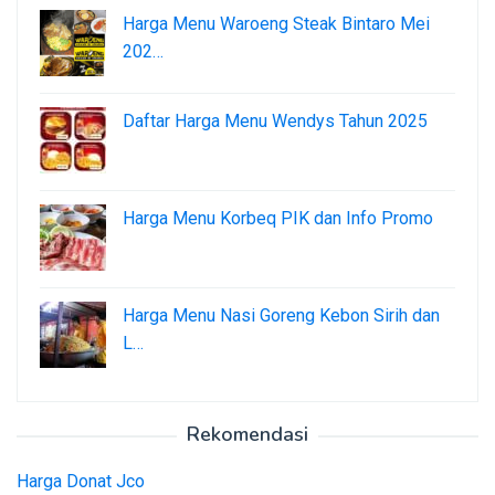
Harga Menu Waroeng Steak Bintaro Mei
202…
Daftar Harga Menu Wendys Tahun 2025
Harga Menu Korbeq PIK dan Info Promo
Harga Menu Nasi Goreng Kebon Sirih dan
L…
Rekomendasi
Harga Donat Jco