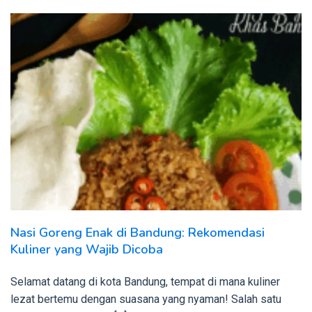
Nasi Goreng Enak di Bandung: Rekomendasi
Kuliner yang Wajib Dicoba
Selamat datang di kota Bandung, tempat di mana kuliner
lezat bertemu dengan suasana yang nyaman! Salah satu