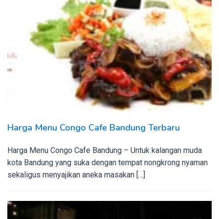
Harga Menu Congo Cafe Bandung Terbaru
Harga Menu Congo Cafe Bandung – Untuk kalangan muda
kota Bandung yang suka dengan tempat nongkrong nyaman
sekaligus menyajikan aneka masakan […]