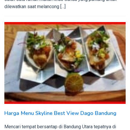
dilewatkan saat melancong […]
Harga Menu Skyline Best View Dago Bandung
Mencari tempat bersantap di Bandung Utara tepatnya di