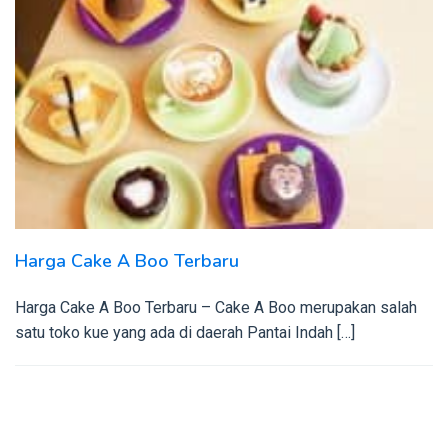
Harga Cake A Boo Terbaru
Harga Cake A Boo Terbaru – Cake A Boo merupakan salah
satu toko kue yang ada di daerah Pantai Indah […]