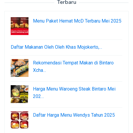
Terbaru
Menu Paket Hemat McD Terbaru Mei 2025
Daftar Makanan Oleh Oleh Khas Mojokerto,…
Rekomendasi Tempat Makan di Bintaro
Xcha…
Harga Menu Waroeng Steak Bintaro Mei
202…
Daftar Harga Menu Wendys Tahun 2025