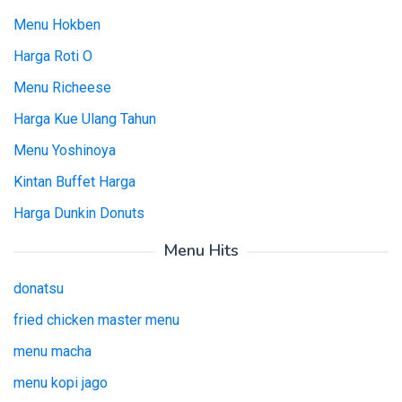
Menu Hokben
Harga Roti O
Menu Richeese
Harga Kue Ulang Tahun
Menu Yoshinoya
Kintan Buffet Harga
Harga Dunkin Donuts
Menu Hits
donatsu
fried chicken master menu
menu macha
menu kopi jago