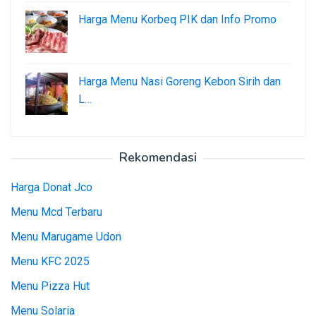
Harga Menu Korbeq PIK dan Info Promo
Harga Menu Nasi Goreng Kebon Sirih dan
L…
Rekomendasi
Harga Donat Jco
Menu Mcd Terbaru
Menu Marugame Udon
Menu KFC 2025
Menu Pizza Hut
Menu Solaria