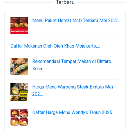
Terbaru
Menu Paket Hemat McD Terbaru Mei 2025
Daftar Makanan Oleh Oleh Khas Mojokerto,…
Rekomendasi Tempat Makan di Bintaro
Xcha…
Harga Menu Waroeng Steak Bintaro Mei
202…
Daftar Harga Menu Wendys Tahun 2025