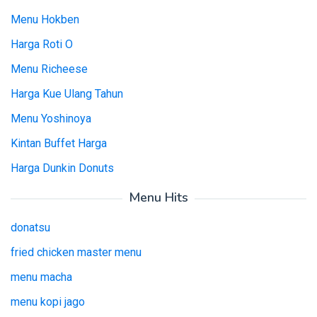
Menu Hokben
Harga Roti O
Menu Richeese
Harga Kue Ulang Tahun
Menu Yoshinoya
Kintan Buffet Harga
Harga Dunkin Donuts
Menu Hits
donatsu
fried chicken master menu
menu macha
menu kopi jago