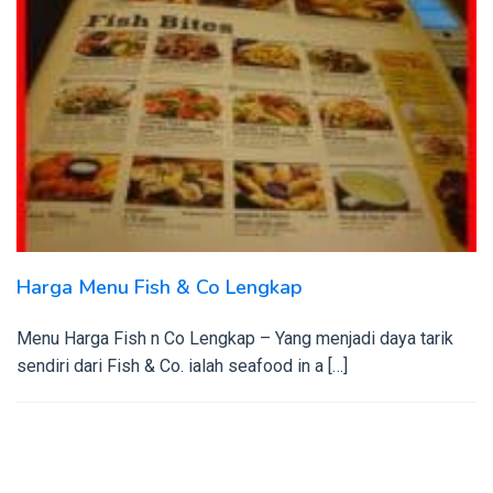
Harga Menu Fish & Co Lengkap
Menu Harga Fish n Co Lengkap – Yang menjadi daya tarik
sendiri dari Fish & Co. ialah seafood in a […]