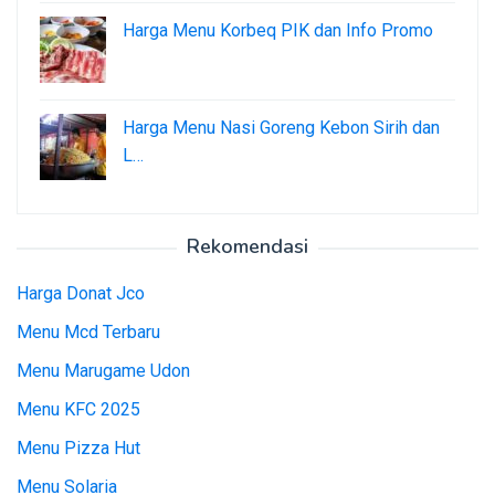
Harga Menu Korbeq PIK dan Info Promo
Harga Menu Nasi Goreng Kebon Sirih dan
L…
Rekomendasi
Harga Donat Jco
Menu Mcd Terbaru
Menu Marugame Udon
Menu KFC 2025
Menu Pizza Hut
Menu Solaria