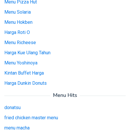
Menu Pizza Hut
Menu Solaria
Menu Hokben
Harga Roti O
Menu Richeese
Harga Kue Ulang Tahun
Menu Yoshinoya
Kintan Buffet Harga
Harga Dunkin Donuts
Menu Hits
donatsu
fried chicken master menu
menu macha