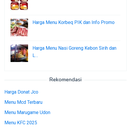
Harga Menu Korbeq PIK dan Info Promo
Harga Menu Nasi Goreng Kebon Sirih dan
L…
Rekomendasi
Harga Donat Jco
Menu Mcd Terbaru
Menu Marugame Udon
Menu KFC 2025