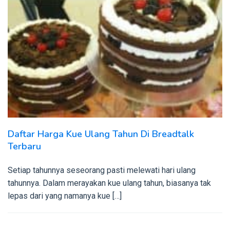
Daftar Harga Kue Ulang Tahun Di Breadtalk
Terbaru
Setiap tahunnya seseorang pasti melewati hari ulang
tahunnya. Dalam merayakan kue ulang tahun, biasanya tak
lepas dari yang namanya kue […]