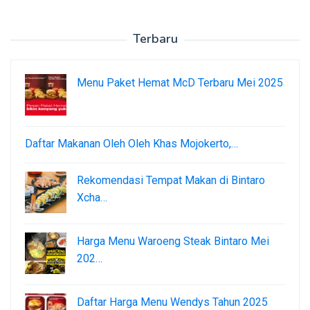
Terbaru
Menu Paket Hemat McD Terbaru Mei 2025
Daftar Makanan Oleh Oleh Khas Mojokerto,…
Rekomendasi Tempat Makan di Bintaro
Xcha…
Harga Menu Waroeng Steak Bintaro Mei
202…
Daftar Harga Menu Wendys Tahun 2025