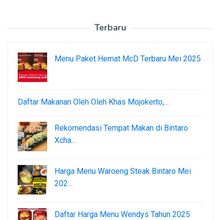
Terbaru
Menu Paket Hemat McD Terbaru Mei 2025
Daftar Makanan Oleh Oleh Khas Mojokerto,…
Rekomendasi Tempat Makan di Bintaro
Xcha…
Harga Menu Waroeng Steak Bintaro Mei
202…
Daftar Harga Menu Wendys Tahun 2025