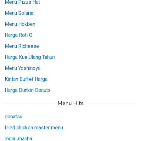
Menu Pizza Hut
Menu Solaria
Menu Hokben
Harga Roti O
Menu Richeese
Harga Kue Ulang Tahun
Menu Yoshinoya
Kintan Buffet Harga
Harga Dunkin Donuts
Menu Hits
donatsu
fried chicken master menu
menu macha