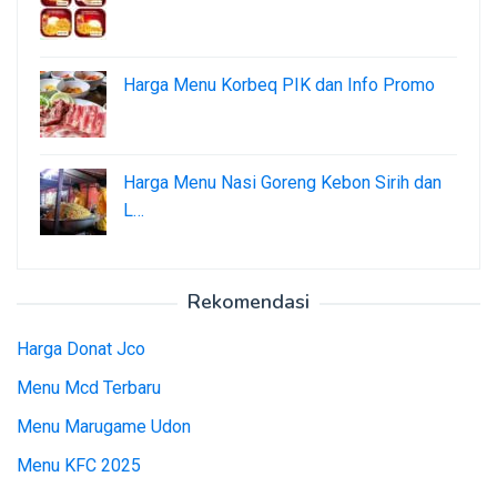
Harga Menu Korbeq PIK dan Info Promo
Harga Menu Nasi Goreng Kebon Sirih dan
L…
Rekomendasi
Harga Donat Jco
Menu Mcd Terbaru
Menu Marugame Udon
Menu KFC 2025