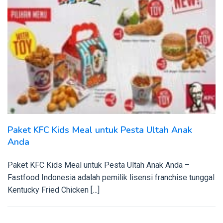
Paket KFC Kids Meal untuk Pesta Ultah Anak
Anda
Paket KFC Kids Meal untuk Pesta Ultah Anak Anda –
Fastfood Indonesia adalah pemilik lisensi franchise tunggal
Kentucky Fried Chicken […]