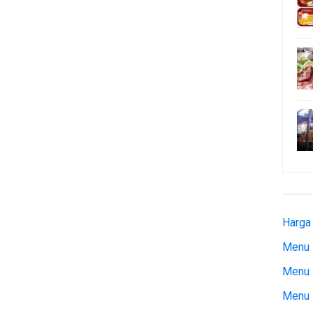
Harga
Menu 
Menu 
Menu 