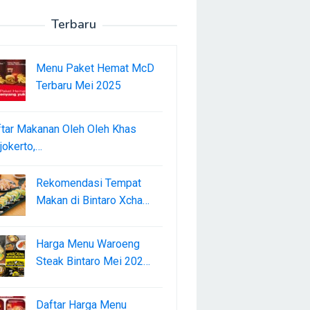
Terbaru
Menu Paket Hemat McD
Terbaru Mei 2025
tar Makanan Oleh Oleh Khas
okerto,…
Rekomendasi Tempat
Makan di Bintaro Xcha…
Harga Menu Waroeng
Steak Bintaro Mei 202…
Daftar Harga Menu