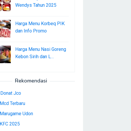
Wendys Tahun 2025
Harga Menu Korbeq PIK
dan Info Promo
Harga Menu Nasi Goreng
Kebon Sirih dan L…
Rekomendasi
 Donat Jco
Mcd Terbaru
Marugame Udon
KFC 2025