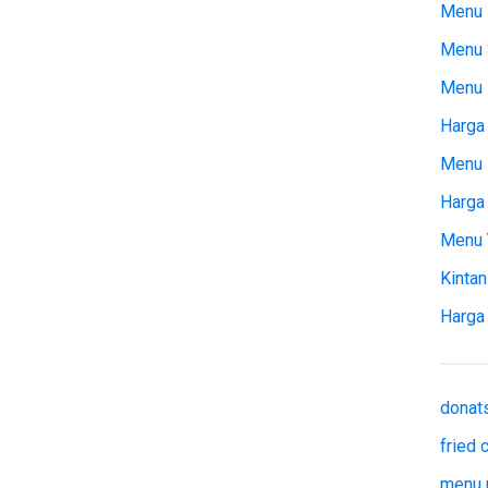
Menu 
Menu 
Menu
Harga 
Menu 
Harga
Menu 
Kintan
Harga
donat
fried
menu 