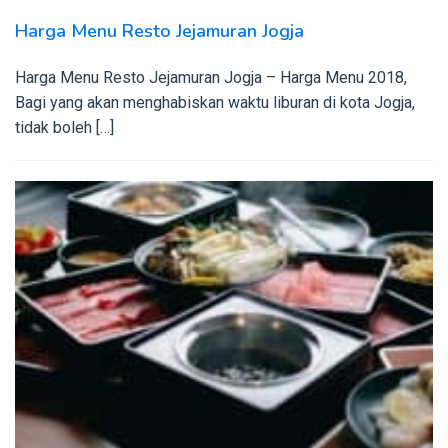
Harga Menu Resto Jejamuran Jogja
Harga Menu Resto Jejamuran Jogja – Harga Menu 2018,
Bagi yang akan menghabiskan waktu liburan di kota Jogja,
tidak boleh […]