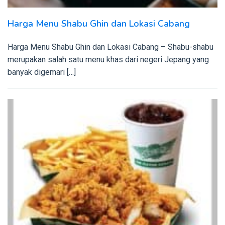
Harga Menu Shabu Ghin dan Lokasi Cabang
Harga Menu Shabu Ghin dan Lokasi Cabang – Shabu-shabu
merupakan salah satu menu khas dari negeri Jepang yang
banyak digemari […]