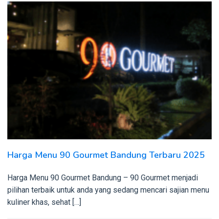
Harga Menu 90 Gourmet Bandung Terbaru 2025
Harga Menu 90 Gourmet Bandung – 90 Gourmet menjadi
pilihan terbaik untuk anda yang sedang mencari sajian menu
kuliner khas, sehat […]