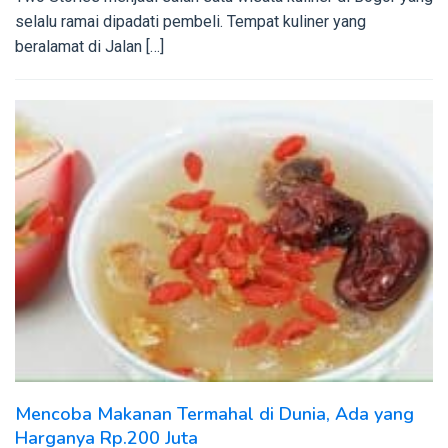
selalu ramai dipadati pembeli. Tempat kuliner yang
beralamat di Jalan […]
Mencoba Makanan Termahal di Dunia, Ada yang
Harganya Rp.200 Juta