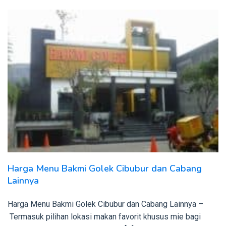
Harga Menu Bakmi Golek Cibubur dan Cabang
Lainnya
Harga Menu Bakmi Golek Cibubur dan Cabang Lainnya –
Termasuk pilihan lokasi makan favorit khusus mie bagi