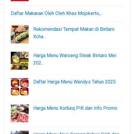
Daftar Makanan Oleh Oleh Khas Mojokerto,…
Rekomendasi Tempat Makan di Bintaro
Xcha…
Harga Menu Waroeng Steak Bintaro Mei
202…
Daftar Harga Menu Wendys Tahun 2025
Harga Menu Korbeq PIK dan Info Promo