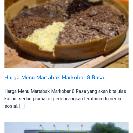
Harga Menu Martabak Markobar 8 Rasa
Harga Menu Martabak Markobar 8 Rasa yang akan kita ulas
kali ini sedang ramai di perbincangkan terutama di media
sosial. […]