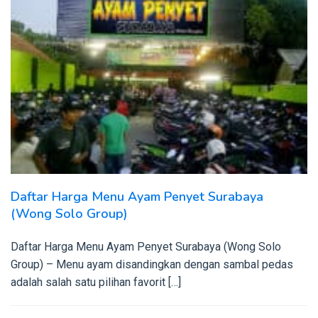
Daftar Harga Menu Ayam Penyet Surabaya
(Wong Solo Group)
Daftar Harga Menu Ayam Penyet Surabaya (Wong Solo
Group) – Menu ayam disandingkan dengan sambal pedas
adalah salah satu pilihan favorit […]