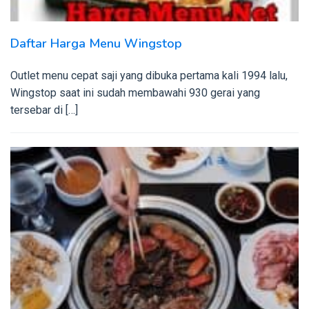
Daftar Harga Menu Wingstop
Outlet menu cepat saji yang dibuka pertama kali 1994 lalu,
Wingstop saat ini sudah membawahi 930 gerai yang
tersebar di […]