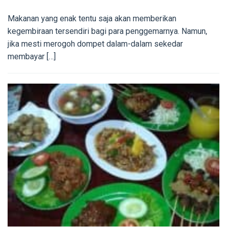
Makanan yang enak tentu saja akan memberikan
kegembiraan tersendiri bagi para penggemarnya. Namun,
jika mesti merogoh dompet dalam-dalam sekedar
membayar […]