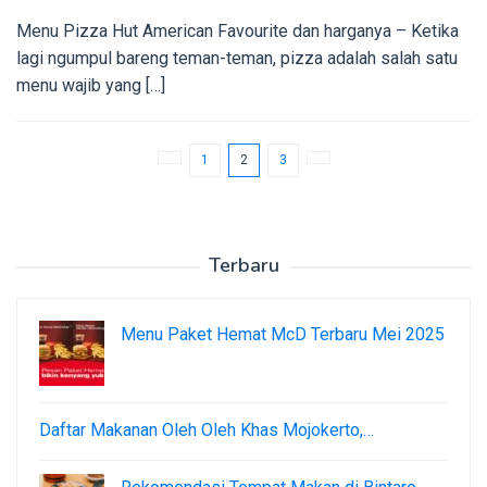
Menu Pizza Hut American Favourite dan harganya – Ketika
lagi ngumpul bareng teman-teman, pizza adalah salah satu
menu wajib yang […]
1
2
3
Terbaru
Menu Paket Hemat McD Terbaru Mei 2025
Daftar Makanan Oleh Oleh Khas Mojokerto,…