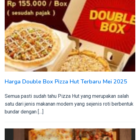
Harga Double Box Pizza Hut Terbaru Mei 2025
Semua pasti sudah tahu Pizza Hut yang merupakan salah
satu dari jenis makanan modern yang sejenis roti berbentuk
bundar dengan […]