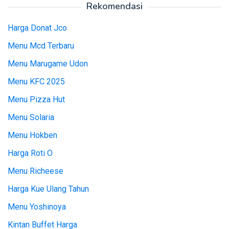
Rekomendasi
Harga Donat Jco
Menu Mcd Terbaru
Menu Marugame Udon
Menu KFC 2025
Menu Pizza Hut
Menu Solaria
Menu Hokben
Harga Roti O
Menu Richeese
Harga Kue Ulang Tahun
Menu Yoshinoya
Kintan Buffet Harga