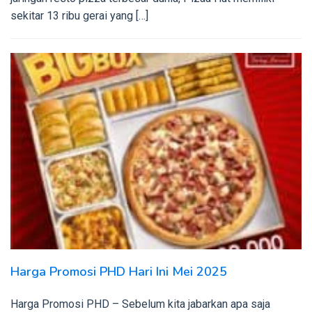
sekitar 13 ribu gerai yang […]
Harga Promosi PHD Hari Ini Mei 2025
Harga Promosi PHD – Sebelum kita jabarkan apa saja