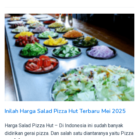
Inilah Harga Salad Pizza Hut Terbaru Mei 2025
Harga Salad Pizza Hut – Di Indonesia ini sudah banyak
didirikan gerai pizza. Dan salah satu diantaranya yaitu Pizza