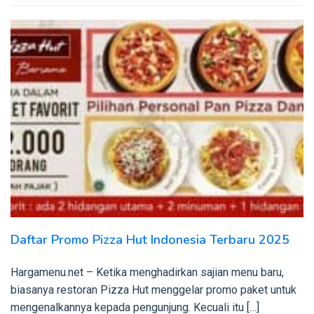
Daftar Promo Pizza Hut Indonesia Terbaru 2025
Hargamenu.net – Ketika menghadirkan sajian menu baru,
biasanya restoran Pizza Hut menggelar promo paket untuk
mengenalkannya kepada pengunjung. Kecuali itu […]