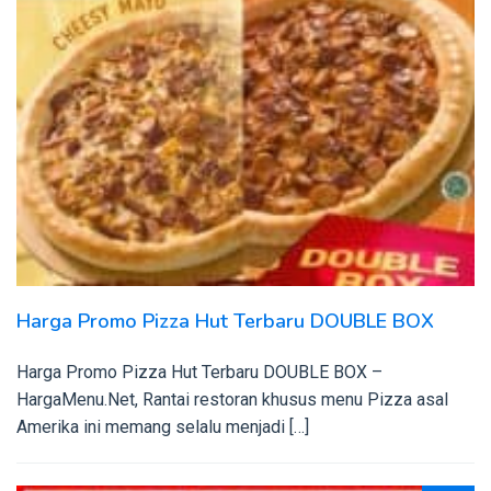
Harga Promo Pizza Hut Terbaru DOUBLE BOX
Harga Promo Pizza Hut Terbaru DOUBLE BOX –
HargaMenu.Net, Rantai restoran khusus menu Pizza asal
Amerika ini memang selalu menjadi […]