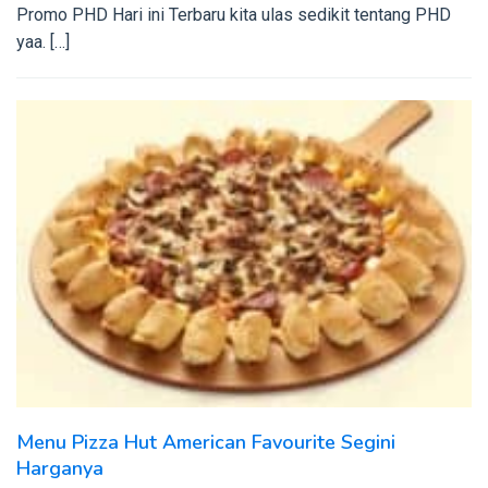
Promo PHD Hari ini Terbaru kita ulas sedikit tentang PHD
yaa. […]
Menu Pizza Hut American Favourite Segini
Harganya