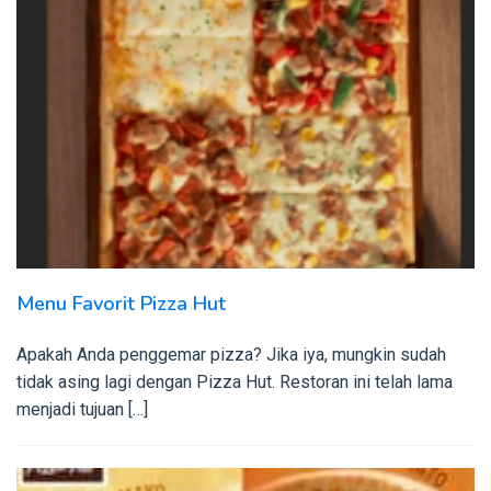
Menu Favorit Pizza Hut
Apakah Anda penggemar pizza? Jika iya, mungkin sudah
tidak asing lagi dengan Pizza Hut. Restoran ini telah lama
menjadi tujuan […]