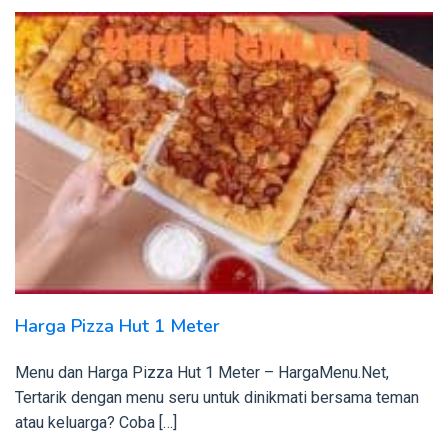
Harga Pizza Hut 1 Meter
Menu dan Harga Pizza Hut 1 Meter – HargaMenu.Net,
Tertarik dengan menu seru untuk dinikmati bersama teman
atau keluarga? Coba […]