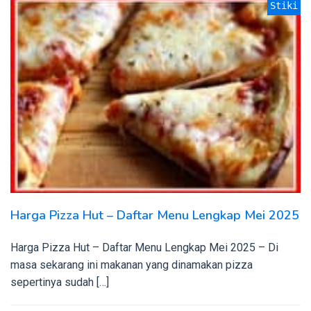
Stiki
Harga Pizza Hut – Daftar Menu Lengkap Mei 2025
Harga Pizza Hut – Daftar Menu Lengkap Mei 2025 – Di
masa sekarang ini makanan yang dinamakan pizza
sepertinya sudah […]