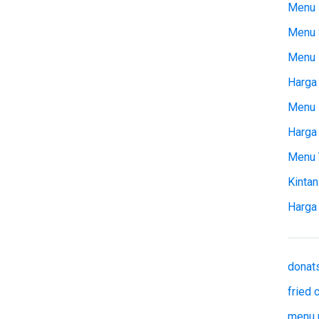
Menu 
Menu 
Menu
Harga 
Menu 
Harga
Menu 
Kintan
Harga
donat
fried
menu 