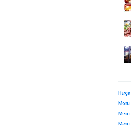
Harga
Menu 
Menu 
Menu 