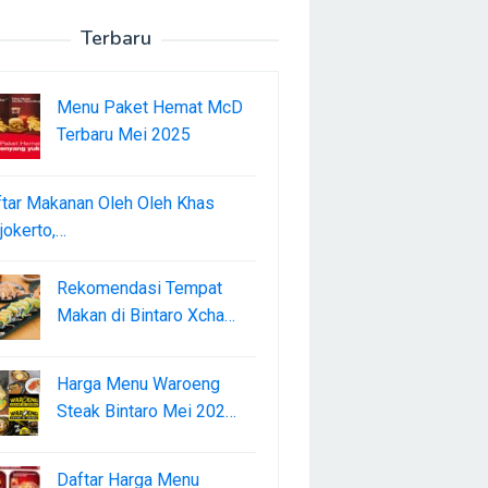
Terbaru
Menu Paket Hemat McD
Terbaru Mei 2025
tar Makanan Oleh Oleh Khas
okerto,…
Rekomendasi Tempat
Makan di Bintaro Xcha…
Harga Menu Waroeng
Steak Bintaro Mei 202…
Daftar Harga Menu