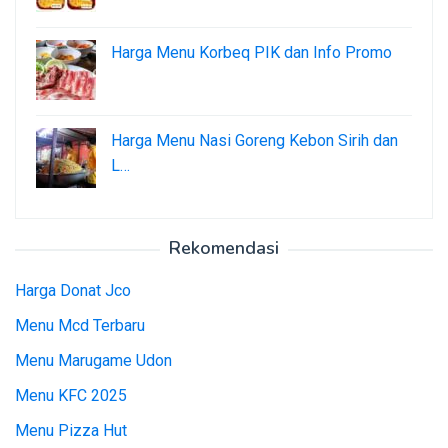
Harga Menu Korbeq PIK dan Info Promo
Harga Menu Nasi Goreng Kebon Sirih dan
L…
Rekomendasi
Harga Donat Jco
Menu Mcd Terbaru
Menu Marugame Udon
Menu KFC 2025
Menu Pizza Hut