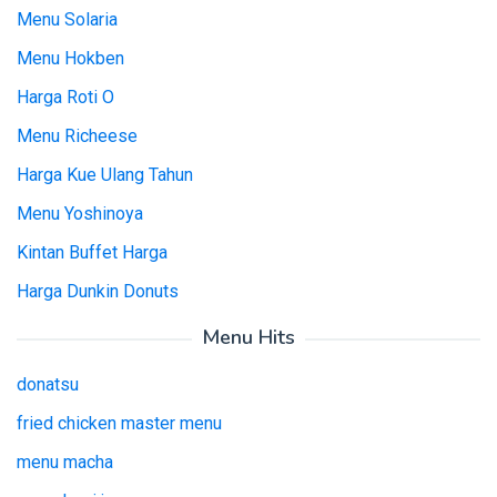
Menu Solaria
Menu Hokben
Harga Roti O
Menu Richeese
Harga Kue Ulang Tahun
Menu Yoshinoya
Kintan Buffet Harga
Harga Dunkin Donuts
Menu Hits
donatsu
fried chicken master menu
menu macha