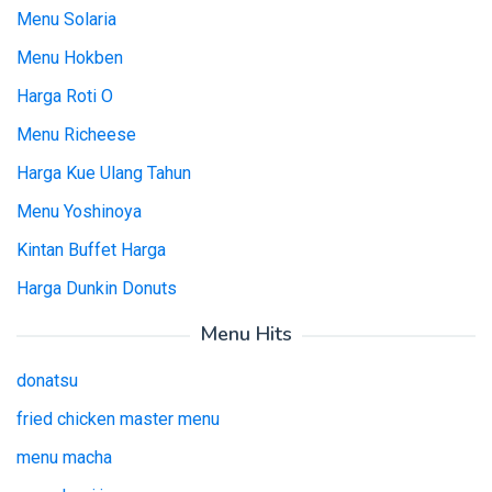
Menu Solaria
Menu Hokben
Harga Roti O
Menu Richeese
Harga Kue Ulang Tahun
Menu Yoshinoya
Kintan Buffet Harga
Harga Dunkin Donuts
Menu Hits
donatsu
fried chicken master menu
menu macha