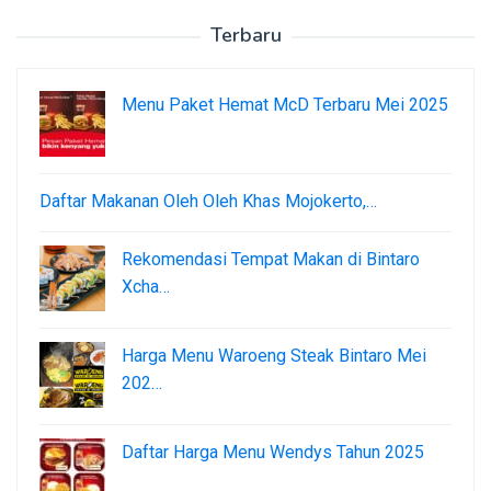
Terbaru
Menu Paket Hemat McD Terbaru Mei 2025
Daftar Makanan Oleh Oleh Khas Mojokerto,…
Rekomendasi Tempat Makan di Bintaro
Xcha…
Harga Menu Waroeng Steak Bintaro Mei
202…
Daftar Harga Menu Wendys Tahun 2025