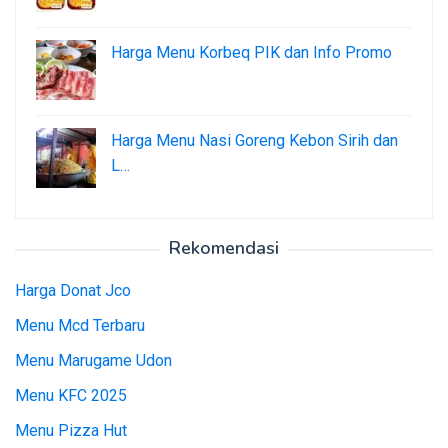
Harga Menu Korbeq PIK dan Info Promo
Harga Menu Nasi Goreng Kebon Sirih dan
L…
Rekomendasi
Harga Donat Jco
Menu Mcd Terbaru
Menu Marugame Udon
Menu KFC 2025
Menu Pizza Hut