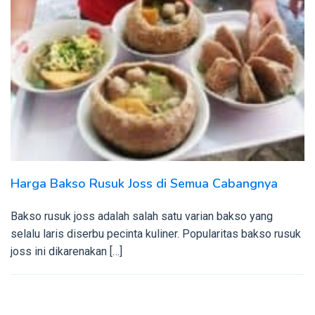
Harga Bakso Rusuk Joss di Semua Cabangnya
Bakso rusuk joss adalah salah satu varian bakso yang
selalu laris diserbu pecinta kuliner. Popularitas bakso rusuk
joss ini dikarenakan […]