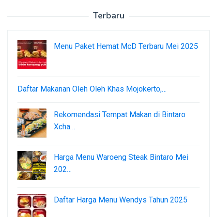
Terbaru
Menu Paket Hemat McD Terbaru Mei 2025
Daftar Makanan Oleh Oleh Khas Mojokerto,…
Rekomendasi Tempat Makan di Bintaro
Xcha…
Harga Menu Waroeng Steak Bintaro Mei
202…
Daftar Harga Menu Wendys Tahun 2025