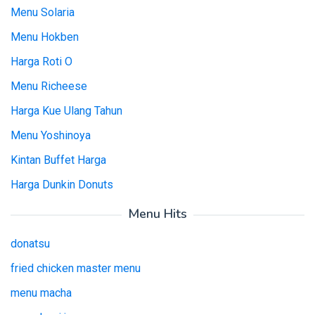
Menu Solaria
Menu Hokben
Harga Roti O
Menu Richeese
Harga Kue Ulang Tahun
Menu Yoshinoya
Kintan Buffet Harga
Harga Dunkin Donuts
Menu Hits
donatsu
fried chicken master menu
menu macha