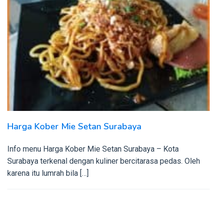
Harga Kober Mie Setan Surabaya
Info menu Harga Kober Mie Setan Surabaya – Kota
Surabaya terkenal dengan kuliner bercitarasa pedas. Oleh
karena itu lumrah bila […]