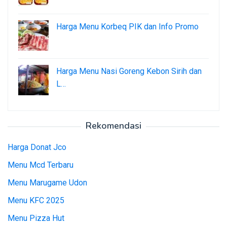
Harga Menu Korbeq PIK dan Info Promo
Harga Menu Nasi Goreng Kebon Sirih dan
L…
Rekomendasi
Harga Donat Jco
Menu Mcd Terbaru
Menu Marugame Udon
Menu KFC 2025
Menu Pizza Hut