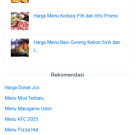
Harga Menu Korbeq PIK dan Info Promo
Harga Menu Nasi Goreng Kebon Sirih dan
L…
Rekomendasi
Harga Donat Jco
Menu Mcd Terbaru
Menu Marugame Udon
Menu KFC 2025
Menu Pizza Hut