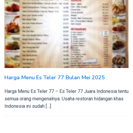
Harga Menu Es Teler 77 Bulan Mei 2025
Harga Menu Es Teler 77 – Es Teler 77 Juara Indonesia tentu
semua orang mengenalnya. Usaha restoran hidangan khas
Indonesia ini sudah […]