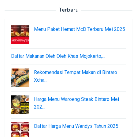
Terbaru
Menu Paket Hemat McD Terbaru Mei 2025
Daftar Makanan Oleh Oleh Khas Mojokerto,…
Rekomendasi Tempat Makan di Bintaro
Xcha…
Harga Menu Waroeng Steak Bintaro Mei
202…
Daftar Harga Menu Wendys Tahun 2025