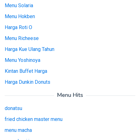
Menu Solaria
Menu Hokben
Harga Roti O
Menu Richeese
Harga Kue Ulang Tahun
Menu Yoshinoya
Kintan Buffet Harga
Harga Dunkin Donuts
Menu Hits
donatsu
fried chicken master menu
menu macha