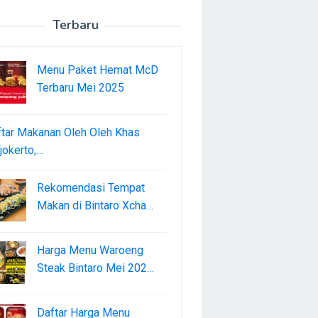
Terbaru
Menu Paket Hemat McD
Terbaru Mei 2025
tar Makanan Oleh Oleh Khas
okerto,…
Rekomendasi Tempat
Makan di Bintaro Xcha…
Harga Menu Waroeng
Steak Bintaro Mei 202…
Daftar Harga Menu