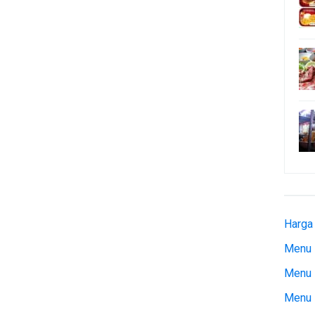
Harga
Menu 
Menu 
Menu 