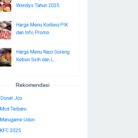
Wendys Tahun 2025
Harga Menu Korbeq PIK
dan Info Promo
Harga Menu Nasi Goreng
Kebon Sirih dan L…
Rekomendasi
 Donat Jco
Mcd Terbaru
Marugame Udon
KFC 2025