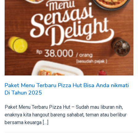
Paket Menu Terbaru Pizza Hut Bisa Anda nikmati
Di Tahun 2025
Paket Menu Terbaru Pizza Hut – Sudah mau liburan nih,
enaknya kita hangout bareng sahabat, teman atau berlibur
bersama keuarga […]