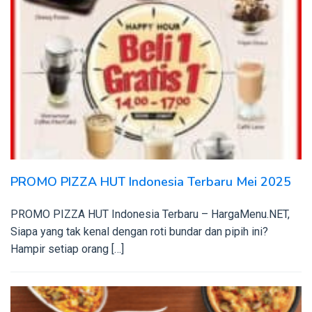
PROMO PIZZA HUT Indonesia Terbaru Mei 2025
PROMO PIZZA HUT Indonesia Terbaru – HargaMenu.NET,
Siapa yang tak kenal dengan roti bundar dan pipih ini?
Hampir setiap orang […]