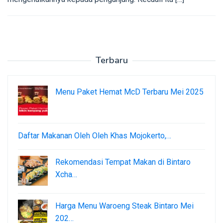
Terbaru
Menu Paket Hemat McD Terbaru Mei 2025
Daftar Makanan Oleh Oleh Khas Mojokerto,…
Rekomendasi Tempat Makan di Bintaro
Xcha…
Harga Menu Waroeng Steak Bintaro Mei
202…