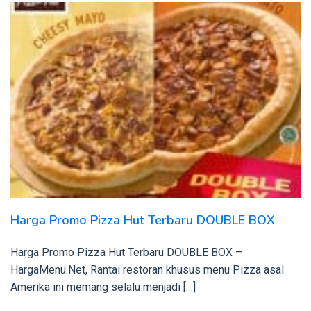
Harga Promo Pizza Hut Terbaru DOUBLE BOX
Harga Promo Pizza Hut Terbaru DOUBLE BOX –
HargaMenu.Net, Rantai restoran khusus menu Pizza asal
Amerika ini memang selalu menjadi […]