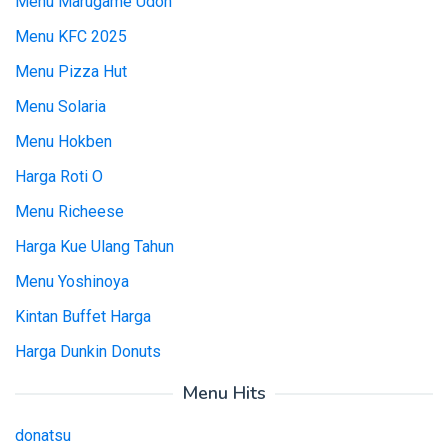
Menu Marugame Udon
Menu KFC 2025
Menu Pizza Hut
Menu Solaria
Menu Hokben
Harga Roti O
Menu Richeese
Harga Kue Ulang Tahun
Menu Yoshinoya
Kintan Buffet Harga
Harga Dunkin Donuts
Menu Hits
donatsu