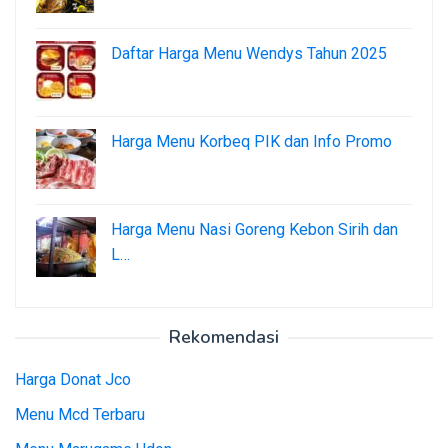
Daftar Harga Menu Wendys Tahun 2025
Harga Menu Korbeq PIK dan Info Promo
Harga Menu Nasi Goreng Kebon Sirih dan
L…
Rekomendasi
Harga Donat Jco
Menu Mcd Terbaru