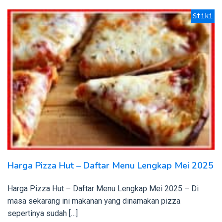
Stiki
Harga Pizza Hut – Daftar Menu Lengkap Mei 2025
Harga Pizza Hut – Daftar Menu Lengkap Mei 2025 – Di
masa sekarang ini makanan yang dinamakan pizza
sepertinya sudah […]