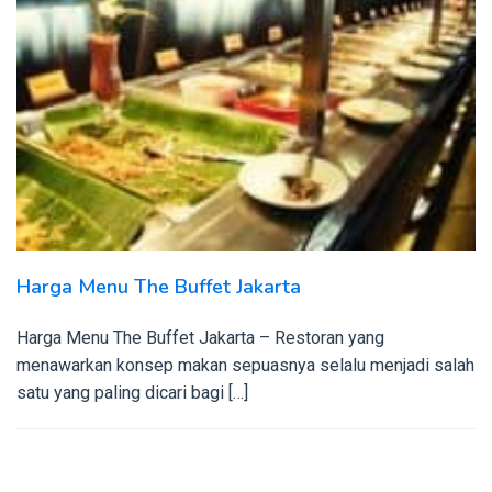
Harga Menu The Buffet Jakarta
Harga Menu The Buffet Jakarta – Restoran yang
menawarkan konsep makan sepuasnya selalu menjadi salah
satu yang paling dicari bagi […]