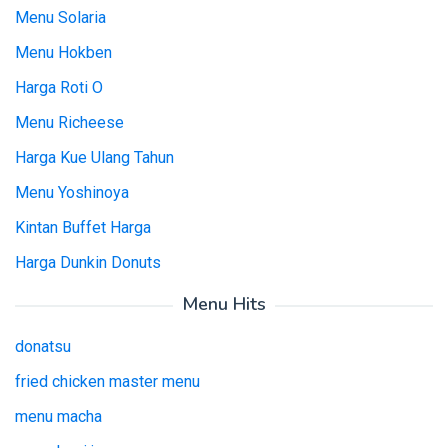
Menu Solaria
Menu Hokben
Harga Roti O
Menu Richeese
Harga Kue Ulang Tahun
Menu Yoshinoya
Kintan Buffet Harga
Harga Dunkin Donuts
Menu Hits
donatsu
fried chicken master menu
menu macha