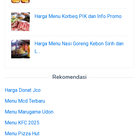
Harga Menu Korbeq PIK dan Info Promo
Harga Menu Nasi Goreng Kebon Sirih dan
L…
Rekomendasi
Harga Donat Jco
Menu Mcd Terbaru
Menu Marugame Udon
Menu KFC 2025
Menu Pizza Hut