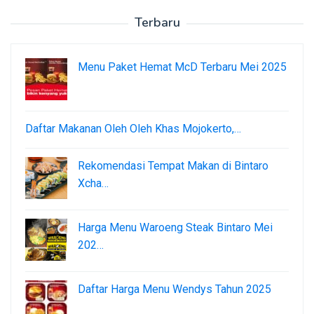
Terbaru
Menu Paket Hemat McD Terbaru Mei 2025
Daftar Makanan Oleh Oleh Khas Mojokerto,…
Rekomendasi Tempat Makan di Bintaro
Xcha…
Harga Menu Waroeng Steak Bintaro Mei
202…
Daftar Harga Menu Wendys Tahun 2025