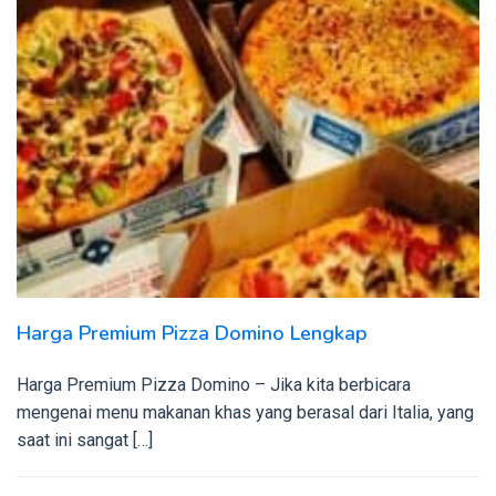
Harga Premium Pizza Domino Lengkap
Harga Premium Pizza Domino – Jika kita berbicara
mengenai menu makanan khas yang berasal dari Italia, yang
saat ini sangat […]