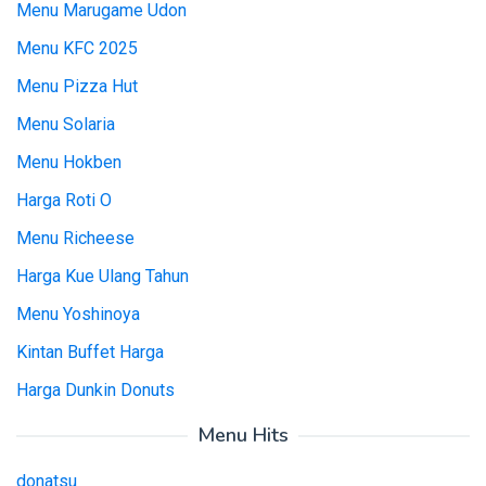
Menu Marugame Udon
Menu KFC 2025
Menu Pizza Hut
Menu Solaria
Menu Hokben
Harga Roti O
Menu Richeese
Harga Kue Ulang Tahun
Menu Yoshinoya
Kintan Buffet Harga
Harga Dunkin Donuts
Menu Hits
donatsu