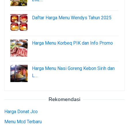
Daftar Harga Menu Wendys Tahun 2025
Harga Menu Korbeq PIK dan Info Promo
Harga Menu Nasi Goreng Kebon Sirih dan
L…
Rekomendasi
Harga Donat Jco
Menu Mcd Terbaru