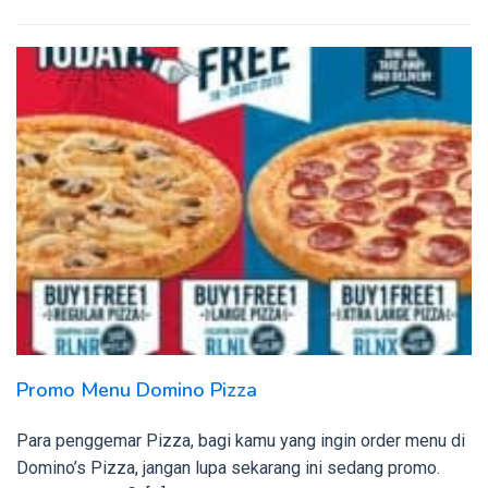
Promo Menu Domino Pizza
Para penggemar Pizza, bagi kamu yang ingin order menu di
Domino’s Pizza, jangan lupa sekarang ini sedang promo.