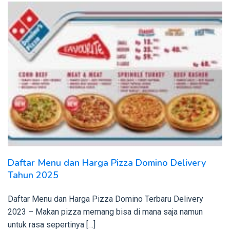
Daftar Menu dan Harga Pizza Domino Delivery
Tahun 2025
Daftar Menu dan Harga Pizza Domino Terbaru Delivery
2023 – Makan pizza memang bisa di mana saja namun
untuk rasa sepertinya […]