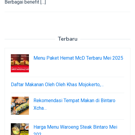
Berbagai benefit […]
Terbaru
Menu Paket Hemat McD Terbaru Mei 2025
Daftar Makanan Oleh Oleh Khas Mojokerto,…
Rekomendasi Tempat Makan di Bintaro
Xcha…
Harga Menu Waroeng Steak Bintaro Mei
202…