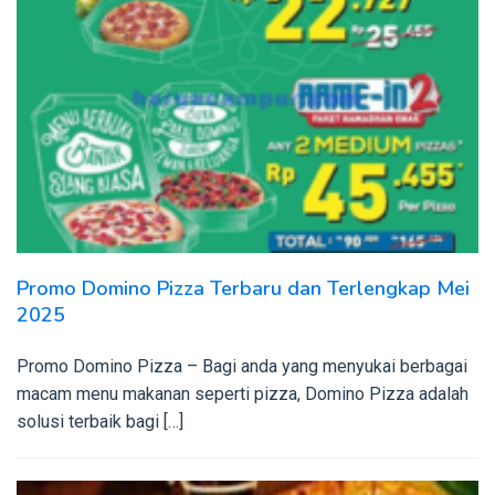
Promo Domino Pizza Terbaru dan Terlengkap Mei
2025
Promo Domino Pizza – Bagi anda yang menyukai berbagai
macam menu makanan seperti pizza, Domino Pizza adalah
solusi terbaik bagi […]