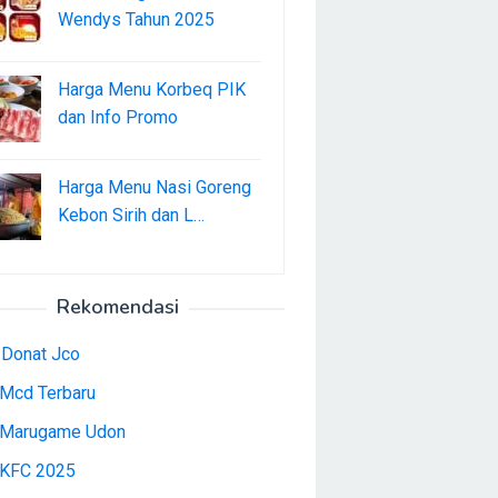
Wendys Tahun 2025
Harga Menu Korbeq PIK
dan Info Promo
Harga Menu Nasi Goreng
Kebon Sirih dan L…
Rekomendasi
 Donat Jco
Mcd Terbaru
Marugame Udon
KFC 2025