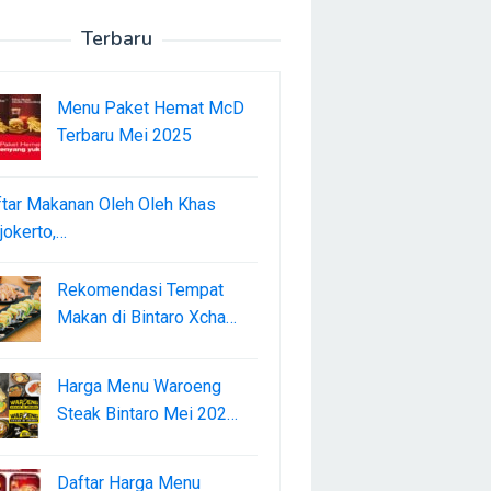
Terbaru
Menu Paket Hemat McD
Terbaru Mei 2025
tar Makanan Oleh Oleh Khas
okerto,…
Rekomendasi Tempat
Makan di Bintaro Xcha…
Harga Menu Waroeng
Steak Bintaro Mei 202…
Daftar Harga Menu