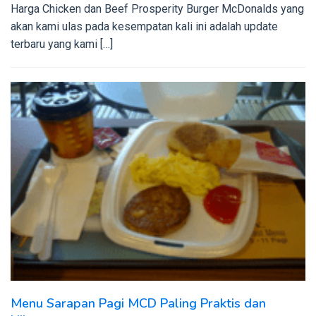
Harga Chicken dan Beef Prosperity Burger McDonalds yang
akan kami ulas pada kesempatan kali ini adalah update
terbaru yang kami […]
Menu Sarapan Pagi MCD Paling Praktis dan