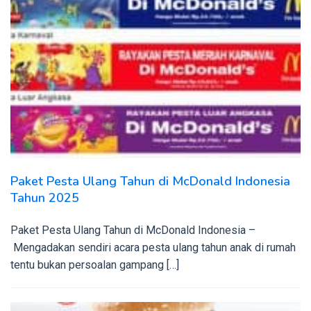
Paket Pesta Ulang Tahun di McDonald Indonesia
Tahun 2025
Paket Pesta Ulang Tahun di McDonald Indonesia –
Mengadakan sendiri acara pesta ulang tahun anak di rumah
tentu bukan persoalan gampang […]