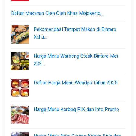
Daftar Makanan Oleh Oleh Khas Mojokerto,…
Rekomendasi Tempat Makan di Bintaro
Xcha…
Harga Menu Waroeng Steak Bintaro Mei
202…
Daftar Harga Menu Wendys Tahun 2025
Harga Menu Korbeq PIK dan Info Promo