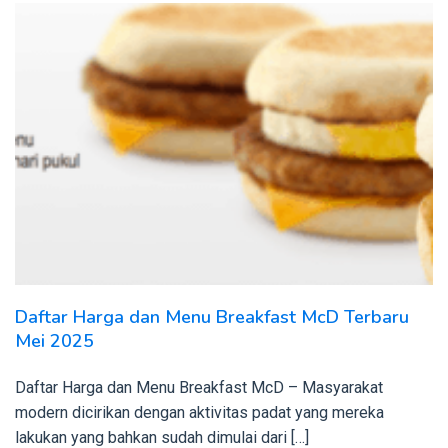
Daftar Harga dan Menu Breakfast McD Terbaru
Mei 2025
Daftar Harga dan Menu Breakfast McD – Masyarakat
modern dicirikan dengan aktivitas padat yang mereka
lakukan yang bahkan sudah dimulai dari […]