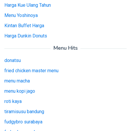
Harga Kue Ulang Tahun
Menu Yoshinoya
Kintan Buffet Harga
Harga Dunkin Donuts
Menu Hits
donatsu
fried chicken master menu
menu macha
menu kopi jago
roti kaya
tiramisusu bandung
fudgybro surabaya