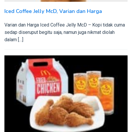
Iced Coffee Jelly McD, Varian dan Harga
Varian dan Harga Iced Coffee Jelly McD – Kopi tidak cuma
sedap diseruput begitu saja, namun juga nikmat diolah
dalam […]