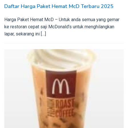
Daftar Harga Paket Hemat McD Terbaru 2025
Harga Paket Hemat McD – Untuk anda semua yang gemar
ke restoran cepat saji McDonald’s untuk menghilangkan
lapar, sekarang ini […]