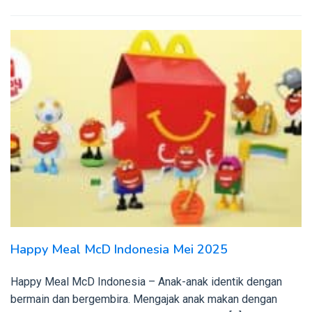
Happy Meal McD Indonesia Mei 2025
Happy Meal McD Indonesia – Anak-anak identik dengan
bermain dan bergembira. Mengajak anak makan dengan