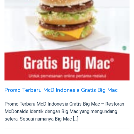
Promo Terbaru McD Indonesia Gratis Big Mac
Promo Terbaru McD Indonesia Gratis Big Mac – Restoran
McDonalds identik dengan Big Mac yang mengundang
selera. Sesuai namanya Big Mac […]