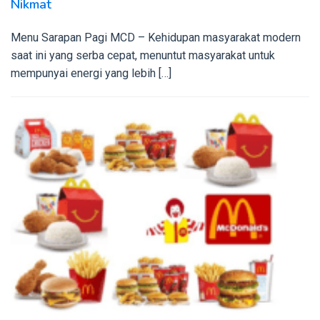
Nikmat
Menu Sarapan Pagi MCD – Kehidupan masyarakat modern
saat ini yang serba cepat, menuntut masyarakat untuk
mempunyai energi yang lebih […]