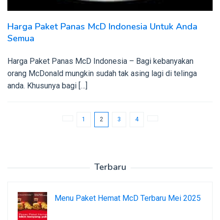
Harga Paket Panas McD Indonesia Untuk Anda
Semua
Harga Paket Panas McD Indonesia – Bagi kebanyakan
orang McDonald mungkin sudah tak asing lagi di telinga
anda. Khusunya bagi […]
1
2
3
4
Terbaru
Menu Paket Hemat McD Terbaru Mei 2025