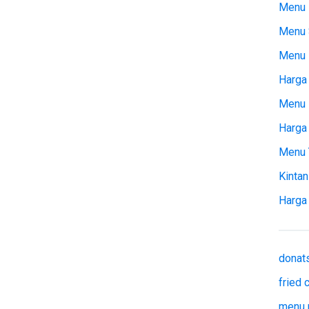
Menu 
Menu 
Menu
Harga 
Menu 
Harga
Menu 
Kintan
Harga
donat
fried
menu 