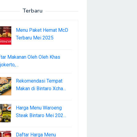
Terbaru
Menu Paket Hemat McD
Terbaru Mei 2025
tar Makanan Oleh Oleh Khas
okerto,…
Rekomendasi Tempat
Makan di Bintaro Xcha…
Harga Menu Waroeng
Steak Bintaro Mei 202…
Daftar Harga Menu