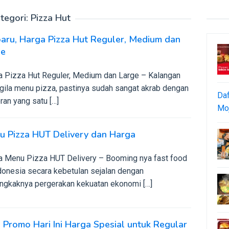
tegori:
Pizza Hut
aru, Harga Pizza Hut Reguler, Medium dan
ge
a Pizza Hut Reguler, Medium dan Large – Kalangan
gila menu pizza, pastinya sudah sangat akrab dengan
Daf
ran yang satu […]
Moj
u Pizza HUT Delivery dan Harga
a Menu Pizza HUT Delivery – Booming nya fast food
ndonesia secara kebetulan sejalan dengan
ngkaknya pergerakan kekuatan ekonomi […]
Promo Hari Ini Harga Spesial untuk Regular