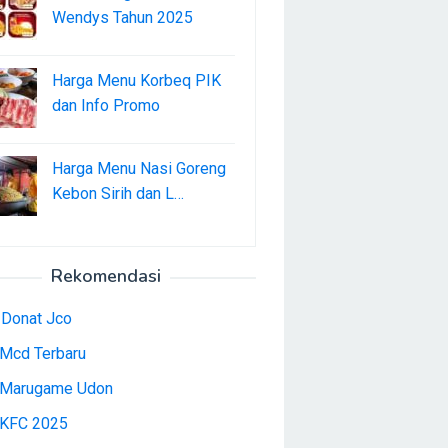
Wendys Tahun 2025
Harga Menu Korbeq PIK
dan Info Promo
Harga Menu Nasi Goreng
Kebon Sirih dan L…
Rekomendasi
 Donat Jco
Mcd Terbaru
Marugame Udon
KFC 2025