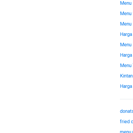
Menu 
Menu 
Menu
Harga 
Menu 
Harga
Menu 
Kintan
Harga
donat
fried
menu 