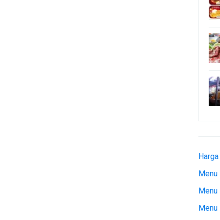
Harga
Menu 
Menu 
Menu 