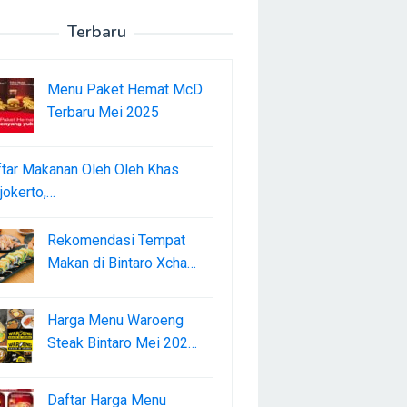
Terbaru
Menu Paket Hemat McD
Terbaru Mei 2025
tar Makanan Oleh Oleh Khas
okerto,…
Rekomendasi Tempat
Makan di Bintaro Xcha…
Harga Menu Waroeng
Steak Bintaro Mei 202…
Daftar Harga Menu