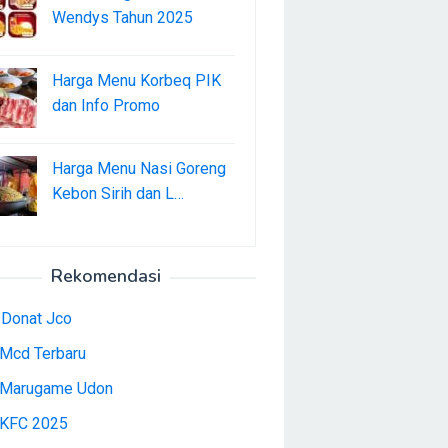
Wendys Tahun 2025
Harga Menu Korbeq PIK
dan Info Promo
Harga Menu Nasi Goreng
Kebon Sirih dan L…
Rekomendasi
 Donat Jco
Mcd Terbaru
Marugame Udon
KFC 2025