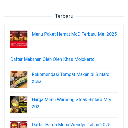
Terbaru
Menu Paket Hemat McD Terbaru Mei 2025
Daftar Makanan Oleh Oleh Khas Mojokerto,…
Rekomendasi Tempat Makan di Bintaro
Xcha…
Harga Menu Waroeng Steak Bintaro Mei
202…
Daftar Harga Menu Wendys Tahun 2025