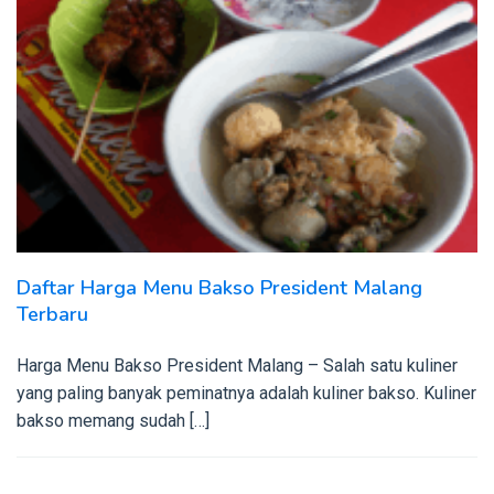
Daftar Harga Menu Bakso President Malang
Terbaru
Harga Menu Bakso President Malang – Salah satu kuliner
yang paling banyak peminatnya adalah kuliner bakso. Kuliner
bakso memang sudah […]