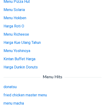
Menu Pizza Hut
Menu Solaria
Menu Hokben
Harga Roti O
Menu Richeese
Harga Kue Ulang Tahun
Menu Yoshinoya
Kintan Buffet Harga
Harga Dunkin Donuts
Menu Hits
donatsu
fried chicken master menu
menu macha