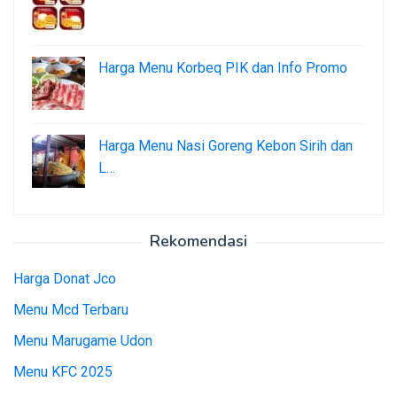
Harga Menu Korbeq PIK dan Info Promo
Harga Menu Nasi Goreng Kebon Sirih dan
L…
Rekomendasi
Harga Donat Jco
Menu Mcd Terbaru
Menu Marugame Udon
Menu KFC 2025