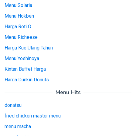
Menu Solaria
Menu Hokben
Harga Roti O
Menu Richeese
Harga Kue Ulang Tahun
Menu Yoshinoya
Kintan Buffet Harga
Harga Dunkin Donuts
Menu Hits
donatsu
fried chicken master menu
menu macha