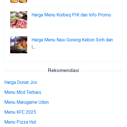
Harga Menu Korbeq PIK dan Info Promo
Harga Menu Nasi Goreng Kebon Sirih dan
L…
Rekomendasi
Harga Donat Jco
Menu Mcd Terbaru
Menu Marugame Udon
Menu KFC 2025
Menu Pizza Hut