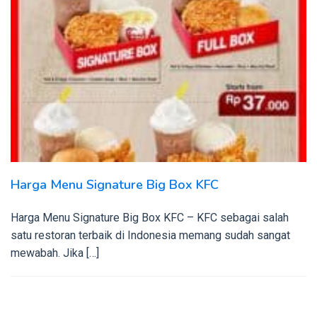
Harga Menu Signature Big Box KFC
Harga Menu Signature Big Box KFC – KFC sebagai salah
satu restoran terbaik di Indonesia memang sudah sangat
mewabah. Jika […]