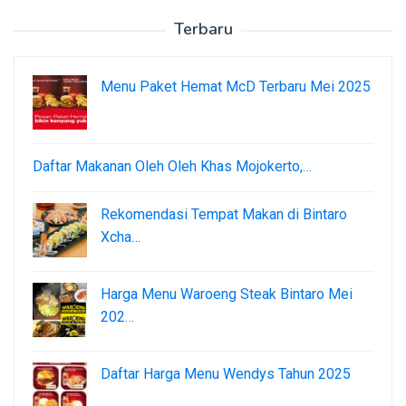
Terbaru
Menu Paket Hemat McD Terbaru Mei 2025
Daftar Makanan Oleh Oleh Khas Mojokerto,…
Rekomendasi Tempat Makan di Bintaro
Xcha…
Harga Menu Waroeng Steak Bintaro Mei
202…
Daftar Harga Menu Wendys Tahun 2025