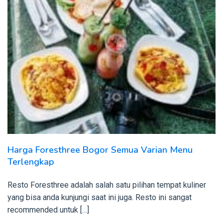
Harga Foresthree Bogor Semua Varian Menu
Terlengkap
Resto Foresthree adalah salah satu pilihan tempat kuliner
yang bisa anda kunjungi saat ini juga. Resto ini sangat
recommended untuk […]