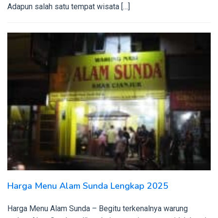
Adapun salah satu tempat wisata […]
Harga Menu Alam Sunda Lengkap 2025
Harga Menu Alam Sunda – Begitu terkenalnya warung