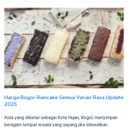
Harga Bogor Raincake Semua Varian Rasa Update
2025
Kota yang dikenal sebagai Kota Hujan, Bogor, menyimpan
beragam tempat wisata yang sayang jika dilewatkan.