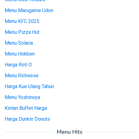
Menu Marugame Udon
Menu KFC 2025
Menu Pizza Hut
Menu Solaria
Menu Hokben
Harga Roti O
Menu Richeese
Harga Kue Ulang Tahun
Menu Yoshinoya
Kintan Buffet Harga
Harga Dunkin Donuts
Menu Hits