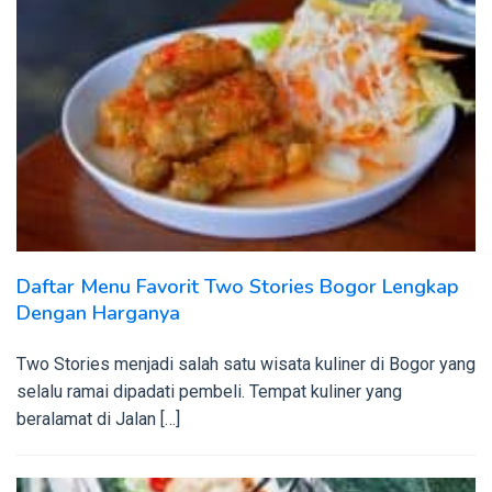
Daftar Menu Favorit Two Stories Bogor Lengkap
Dengan Harganya
Two Stories menjadi salah satu wisata kuliner di Bogor yang
selalu ramai dipadati pembeli. Tempat kuliner yang
beralamat di Jalan […]