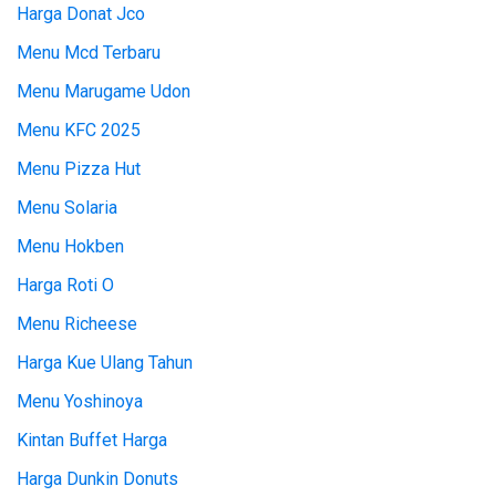
Harga Donat Jco
Menu Mcd Terbaru
Menu Marugame Udon
Menu KFC 2025
Menu Pizza Hut
Menu Solaria
Menu Hokben
Harga Roti O
Menu Richeese
Harga Kue Ulang Tahun
Menu Yoshinoya
Kintan Buffet Harga
Harga Dunkin Donuts