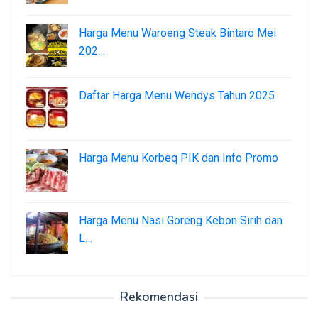
Harga Menu Waroeng Steak Bintaro Mei
202…
Daftar Harga Menu Wendys Tahun 2025
Harga Menu Korbeq PIK dan Info Promo
Harga Menu Nasi Goreng Kebon Sirih dan
L…
Rekomendasi