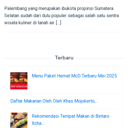
Palembang yang merupakan ibukota propinsi Sumatera
Selatan sudah dari dulu populer sebagai salah satu sentra
wisata kuliner di tanah air. […]
Terbaru
Menu Paket Hemat McD Terbaru Mei 2025
Daftar Makanan Oleh Oleh Khas Mojokerto,…
Rekomendasi Tempat Makan di Bintaro
Xcha…