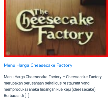
Menu Harga Cheesecake Factory
Menu Harga Cheesecake Factory – Cheesecake Factory
merupakan perusahaan sekaligus restaurant yang
memproduksi aneka hidangan kue keju (cheesecake).
Berbasis di […]