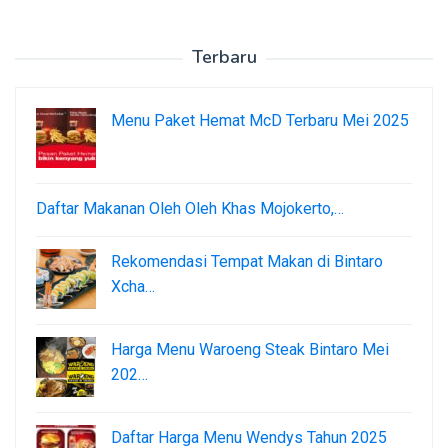
Terbaru
Menu Paket Hemat McD Terbaru Mei 2025
Daftar Makanan Oleh Oleh Khas Mojokerto,…
Rekomendasi Tempat Makan di Bintaro
Xcha…
Harga Menu Waroeng Steak Bintaro Mei
202…
Daftar Harga Menu Wendys Tahun 2025