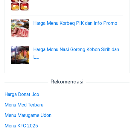
Harga Menu Korbeq PIK dan Info Promo
Harga Menu Nasi Goreng Kebon Sirih dan
L…
Rekomendasi
Harga Donat Jco
Menu Mcd Terbaru
Menu Marugame Udon
Menu KFC 2025