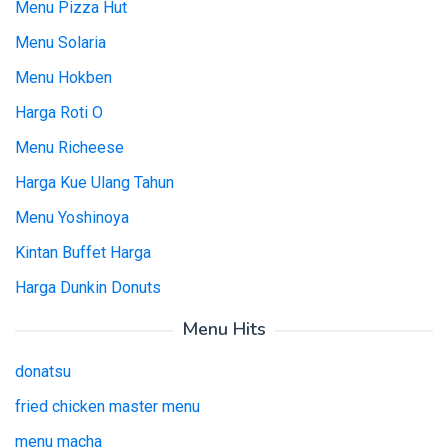
Menu Pizza Hut
Menu Solaria
Menu Hokben
Harga Roti O
Menu Richeese
Harga Kue Ulang Tahun
Menu Yoshinoya
Kintan Buffet Harga
Harga Dunkin Donuts
Menu Hits
donatsu
fried chicken master menu
menu macha