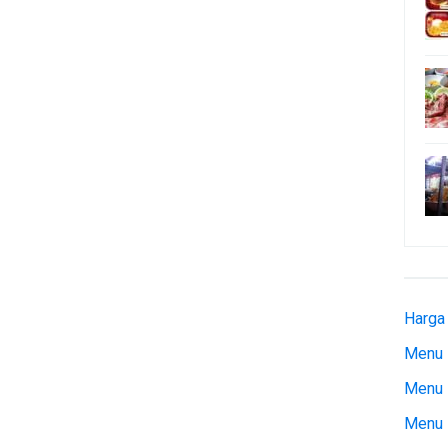
Harga
Menu 
Menu 
Menu 