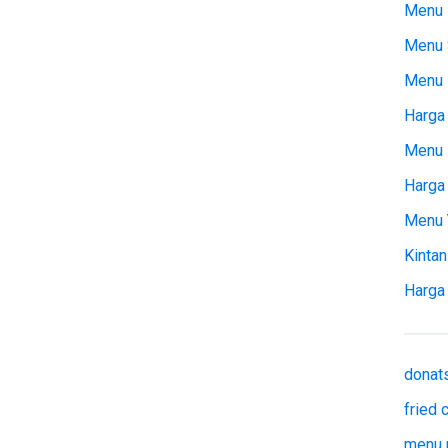
Menu 
Menu 
Menu
Harga 
Menu 
Harga
Menu 
Kintan
Harga
donat
fried
menu 