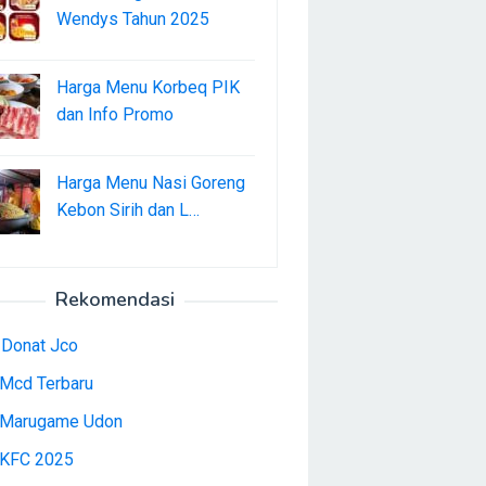
Wendys Tahun 2025
Harga Menu Korbeq PIK
dan Info Promo
Harga Menu Nasi Goreng
Kebon Sirih dan L…
Rekomendasi
 Donat Jco
Mcd Terbaru
Marugame Udon
KFC 2025