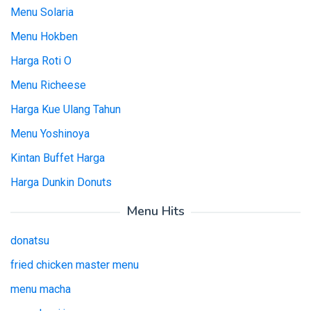
Menu Solaria
Menu Hokben
Harga Roti O
Menu Richeese
Harga Kue Ulang Tahun
Menu Yoshinoya
Kintan Buffet Harga
Harga Dunkin Donuts
Menu Hits
donatsu
fried chicken master menu
menu macha