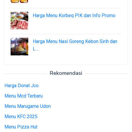
Harga Menu Korbeq PIK dan Info Promo
Harga Menu Nasi Goreng Kebon Sirih dan
L…
Rekomendasi
Harga Donat Jco
Menu Mcd Terbaru
Menu Marugame Udon
Menu KFC 2025
Menu Pizza Hut