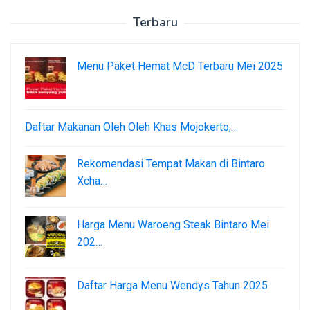
Terbaru
Menu Paket Hemat McD Terbaru Mei 2025
Daftar Makanan Oleh Oleh Khas Mojokerto,…
Rekomendasi Tempat Makan di Bintaro
Xcha…
Harga Menu Waroeng Steak Bintaro Mei
202…
Daftar Harga Menu Wendys Tahun 2025