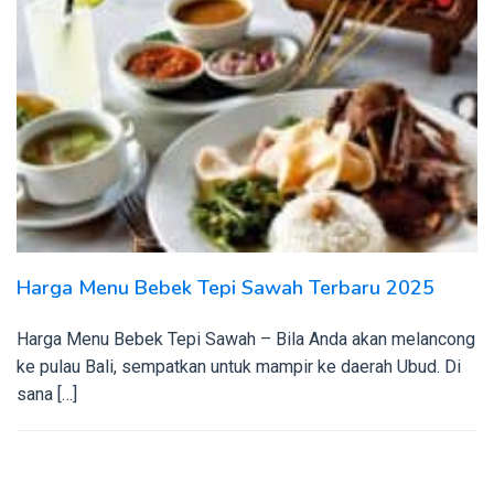
Harga Menu Bebek Tepi Sawah Terbaru 2025
Harga Menu Bebek Tepi Sawah – Bila Anda akan melancong
ke pulau Bali, sempatkan untuk mampir ke daerah Ubud. Di
sana […]