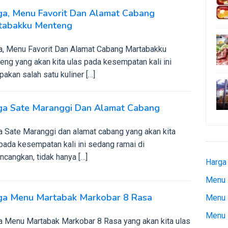
ga, Menu Favorit Dan Alamat Cabang
tabakku Menteng
a, Menu Favorit Dan Alamat Cabang Martabakku
ng yang akan kita ulas pada kesempatan kali ini
akan salah satu kuliner […]
ga Sate Maranggi Dan Alamat Cabang
a Sate Maranggi dan alamat cabang yang akan kita
pada kesempatan kali ini sedang ramai di
ncangkan, tidak hanya […]
Harga
Menu 
ga Menu Martabak Markobar 8 Rasa
Menu 
Menu 
a Menu Martabak Markobar 8 Rasa yang akan kita ulas