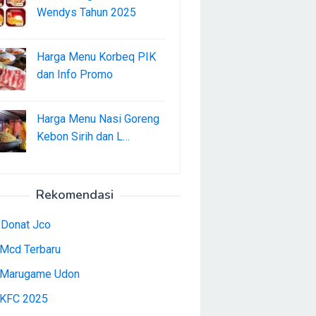
Wendys Tahun 2025
Harga Menu Korbeq PIK
dan Info Promo
Harga Menu Nasi Goreng
Kebon Sirih dan L…
Rekomendasi
 Donat Jco
Mcd Terbaru
Marugame Udon
KFC 2025