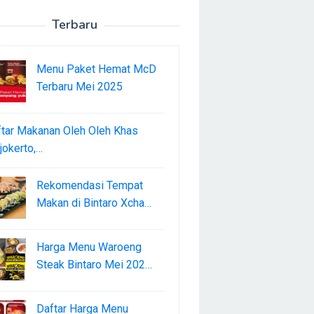
Terbaru
Menu Paket Hemat McD
Terbaru Mei 2025
tar Makanan Oleh Oleh Khas
okerto,…
Rekomendasi Tempat
Makan di Bintaro Xcha…
Harga Menu Waroeng
Steak Bintaro Mei 202…
Daftar Harga Menu