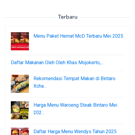
Terbaru
Menu Paket Hemat McD Terbaru Mei 2025
Daftar Makanan Oleh Oleh Khas Mojokerto,…
Rekomendasi Tempat Makan di Bintaro
Xcha…
Harga Menu Waroeng Steak Bintaro Mei
202…
Daftar Harga Menu Wendys Tahun 2025