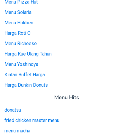
Menu Pizza Hut
Menu Solaria
Menu Hokben
Harga Roti O
Menu Richeese
Harga Kue Ulang Tahun
Menu Yoshinoya
Kintan Buffet Harga
Harga Dunkin Donuts
Menu Hits
donatsu
fried chicken master menu
menu macha