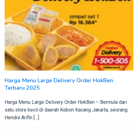
Harga Menu Large Delivery Order HokBen
Terbaru 2025
Harga Menu Large Delivery Order HokBen – Bermula dari
satu store kecil di daerah Kebon Kacang Jakarta, seorang
Hendra Arifin […]