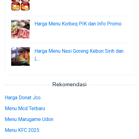
Harga Menu Korbeq PIK dan Info Promo
Harga Menu Nasi Goreng Kebon Sirih dan
L…
Rekomendasi
Harga Donat Jco
Menu Mcd Terbaru
Menu Marugame Udon
Menu KFC 2025