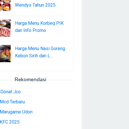
Wendys Tahun 2025
Harga Menu Korbeq PIK
dan Info Promo
Harga Menu Nasi Goreng
Kebon Sirih dan L…
Rekomendasi
 Donat Jco
Mcd Terbaru
Marugame Udon
KFC 2025