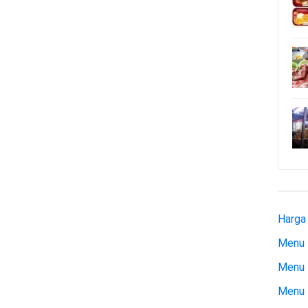
Harga
Menu 
Menu 
Menu 