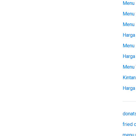
Menu 
Menu 
Menu
Harga 
Menu 
Harga
Menu 
Kintan
Harga
donat
fried
menu 