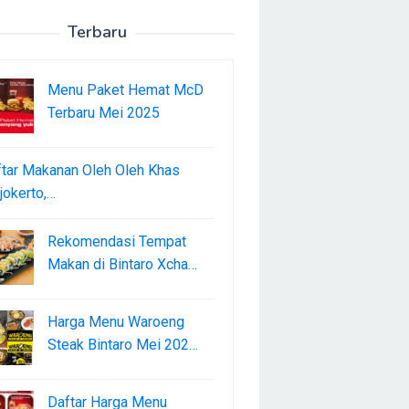
Terbaru
Menu Paket Hemat McD
Terbaru Mei 2025
tar Makanan Oleh Oleh Khas
okerto,…
Rekomendasi Tempat
Makan di Bintaro Xcha…
Harga Menu Waroeng
Steak Bintaro Mei 202…
Daftar Harga Menu