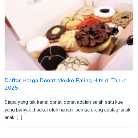
Daftar Harga Donat Mokko Paling Hits di Tahun
2025
Siapa yang tak kenal donat, donat adalah salah satu kue
yang banyak disukai oleh hampir semua orang apalagi anak-
anak. […]