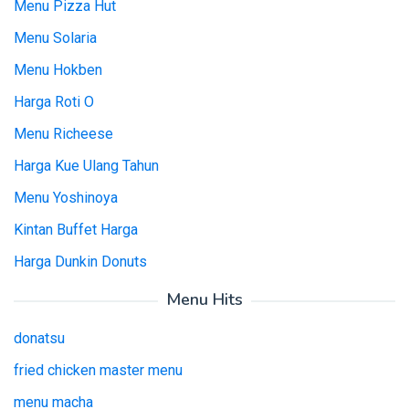
Menu Pizza Hut
Menu Solaria
Menu Hokben
Harga Roti O
Menu Richeese
Harga Kue Ulang Tahun
Menu Yoshinoya
Kintan Buffet Harga
Harga Dunkin Donuts
Menu Hits
donatsu
fried chicken master menu
menu macha