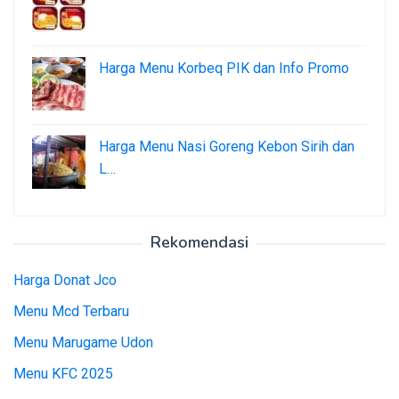
Harga Menu Korbeq PIK dan Info Promo
Harga Menu Nasi Goreng Kebon Sirih dan
L…
Rekomendasi
Harga Donat Jco
Menu Mcd Terbaru
Menu Marugame Udon
Menu KFC 2025