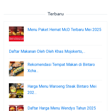
Terbaru
Menu Paket Hemat McD Terbaru Mei 2025
Daftar Makanan Oleh Oleh Khas Mojokerto,…
Rekomendasi Tempat Makan di Bintaro
Xcha…
Harga Menu Waroeng Steak Bintaro Mei
202…
Daftar Harga Menu Wendys Tahun 2025