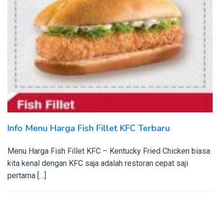
Info Menu Harga Fish Fillet KFC Terbaru
Menu Harga Fish Fillet KFC – Kentucky Fried Chicken biasa
kita kenal dengan KFC saja adalah restoran cepat saji
pertama […]