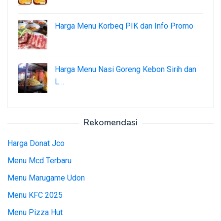
Harga Menu Korbeq PIK dan Info Promo
Harga Menu Nasi Goreng Kebon Sirih dan
L…
Rekomendasi
Harga Donat Jco
Menu Mcd Terbaru
Menu Marugame Udon
Menu KFC 2025
Menu Pizza Hut