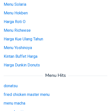
Menu Solaria
Menu Hokben
Harga Roti O
Menu Richeese
Harga Kue Ulang Tahun
Menu Yoshinoya
Kintan Buffet Harga
Harga Dunkin Donuts
Menu Hits
donatsu
fried chicken master menu
menu macha