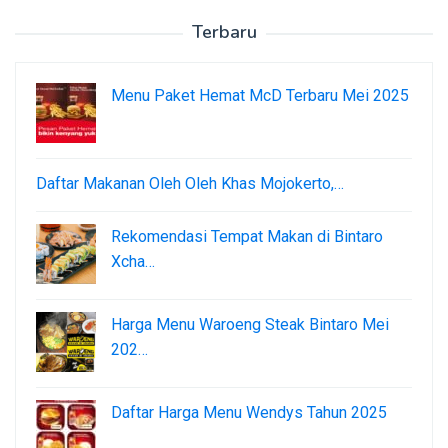
Terbaru
Menu Paket Hemat McD Terbaru Mei 2025
Daftar Makanan Oleh Oleh Khas Mojokerto,…
Rekomendasi Tempat Makan di Bintaro
Xcha…
Harga Menu Waroeng Steak Bintaro Mei
202…
Daftar Harga Menu Wendys Tahun 2025