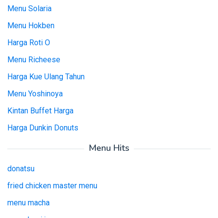
Menu Solaria
Menu Hokben
Harga Roti O
Menu Richeese
Harga Kue Ulang Tahun
Menu Yoshinoya
Kintan Buffet Harga
Harga Dunkin Donuts
Menu Hits
donatsu
fried chicken master menu
menu macha