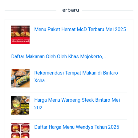
Terbaru
Menu Paket Hemat McD Terbaru Mei 2025
Daftar Makanan Oleh Oleh Khas Mojokerto,…
Rekomendasi Tempat Makan di Bintaro
Xcha…
Harga Menu Waroeng Steak Bintaro Mei
202…
Daftar Harga Menu Wendys Tahun 2025