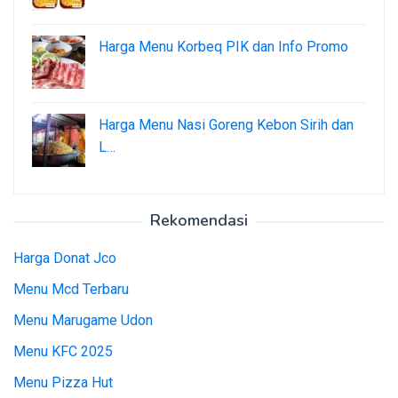
Harga Menu Korbeq PIK dan Info Promo
Harga Menu Nasi Goreng Kebon Sirih dan
L…
Rekomendasi
Harga Donat Jco
Menu Mcd Terbaru
Menu Marugame Udon
Menu KFC 2025
Menu Pizza Hut