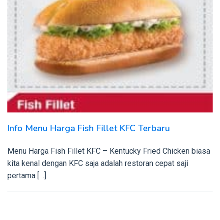
Info Menu Harga Fish Fillet KFC Terbaru
Menu Harga Fish Fillet KFC – Kentucky Fried Chicken biasa
kita kenal dengan KFC saja adalah restoran cepat saji
pertama […]