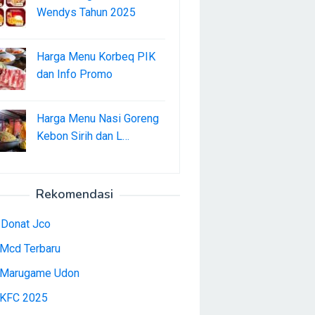
Wendys Tahun 2025
Harga Menu Korbeq PIK
dan Info Promo
Harga Menu Nasi Goreng
Kebon Sirih dan L…
Rekomendasi
 Donat Jco
Mcd Terbaru
Marugame Udon
KFC 2025