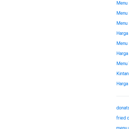
Menu 
Menu 
Menu
Harga 
Menu 
Harga
Menu 
Kintan
Harga
donat
fried
menu 