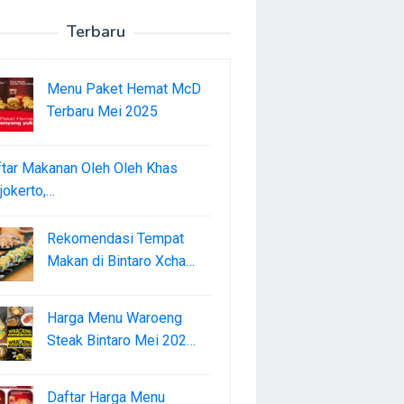
Terbaru
Menu Paket Hemat McD
Terbaru Mei 2025
tar Makanan Oleh Oleh Khas
okerto,…
Rekomendasi Tempat
Makan di Bintaro Xcha…
Harga Menu Waroeng
Steak Bintaro Mei 202…
Daftar Harga Menu