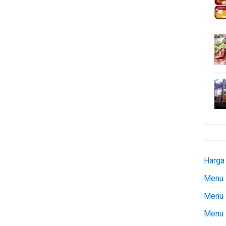
Harga
Menu 
Menu 
Menu 