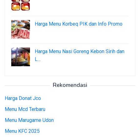
Harga Menu Korbeq PIK dan Info Promo
Harga Menu Nasi Goreng Kebon Sirih dan
L…
Rekomendasi
Harga Donat Jco
Menu Mcd Terbaru
Menu Marugame Udon
Menu KFC 2025