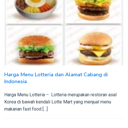
Harga Menu Lotteria dan Alamat Cabang di
Indonesia
Harga Menu Lotteria – Lotteria merupakan restoran asal
Korea di bawah kendali Lotte Mart yang menjual menu
makanan fast food […]