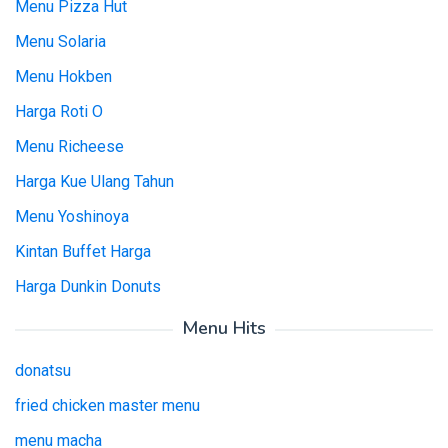
Menu Pizza Hut
Menu Solaria
Menu Hokben
Harga Roti O
Menu Richeese
Harga Kue Ulang Tahun
Menu Yoshinoya
Kintan Buffet Harga
Harga Dunkin Donuts
Menu Hits
donatsu
fried chicken master menu
menu macha