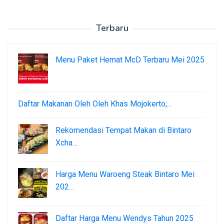
Terbaru
Menu Paket Hemat McD Terbaru Mei 2025
Daftar Makanan Oleh Oleh Khas Mojokerto,…
Rekomendasi Tempat Makan di Bintaro
Xcha…
Harga Menu Waroeng Steak Bintaro Mei
202…
Daftar Harga Menu Wendys Tahun 2025