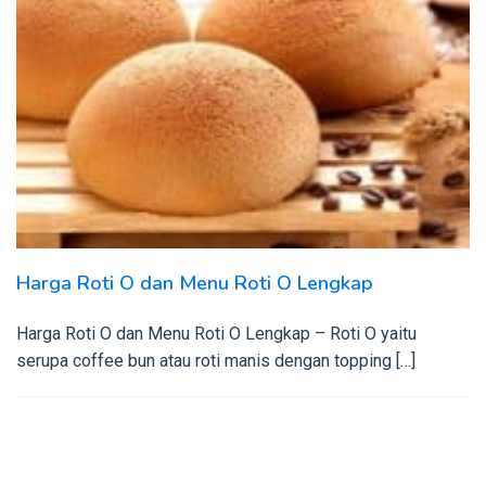
Harga Roti O dan Menu Roti O Lengkap
Harga Roti O dan Menu Roti O Lengkap – Roti O yaitu
serupa coffee bun atau roti manis dengan topping […]