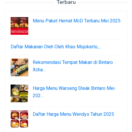
Terbaru
Menu Paket Hemat McD Terbaru Mei 2025
Daftar Makanan Oleh Oleh Khas Mojokerto,…
Rekomendasi Tempat Makan di Bintaro
Xcha…
Harga Menu Waroeng Steak Bintaro Mei
202…
Daftar Harga Menu Wendys Tahun 2025