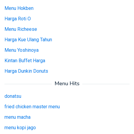
Menu Hokben
Harga Roti O
Menu Richeese
Harga Kue Ulang Tahun
Menu Yoshinoya
Kintan Buffet Harga
Harga Dunkin Donuts
Menu Hits
donatsu
fried chicken master menu
menu macha
menu kopi jago