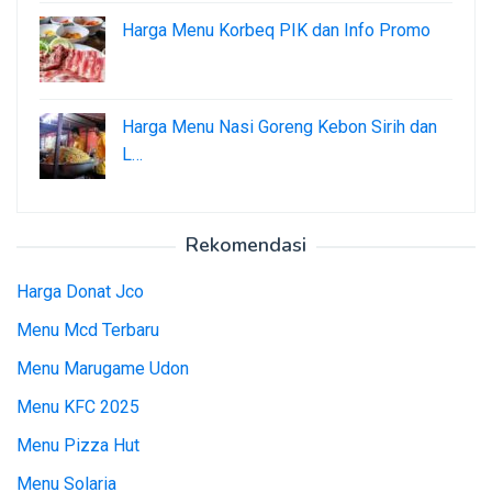
Harga Menu Korbeq PIK dan Info Promo
Harga Menu Nasi Goreng Kebon Sirih dan
L…
Rekomendasi
Harga Donat Jco
Menu Mcd Terbaru
Menu Marugame Udon
Menu KFC 2025
Menu Pizza Hut
Menu Solaria