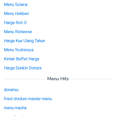
Menu Solaria
Menu Hokben
Harga Roti O
Menu Richeese
Harga Kue Ulang Tahun
Menu Yoshinoya
Kintan Buffet Harga
Harga Dunkin Donuts
Menu Hits
donatsu
fried chicken master menu
menu macha