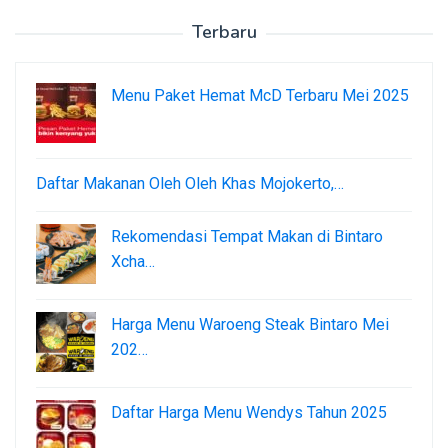
Terbaru
Menu Paket Hemat McD Terbaru Mei 2025
Daftar Makanan Oleh Oleh Khas Mojokerto,…
Rekomendasi Tempat Makan di Bintaro
Xcha…
Harga Menu Waroeng Steak Bintaro Mei
202…
Daftar Harga Menu Wendys Tahun 2025