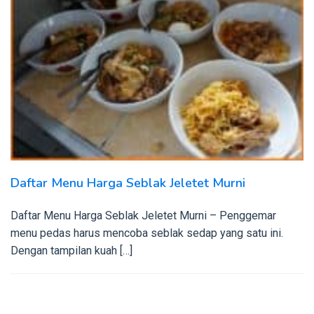
Daftar Menu Harga Seblak Jeletet Murni
Daftar Menu Harga Seblak Jeletet Murni – Penggemar
menu pedas harus mencoba seblak sedap yang satu ini.
Dengan tampilan kuah […]