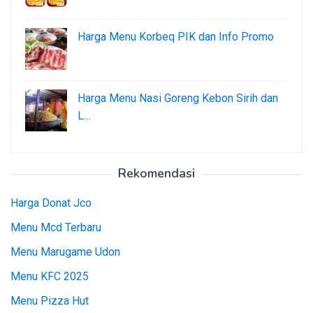
Harga Menu Korbeq PIK dan Info Promo
Harga Menu Nasi Goreng Kebon Sirih dan
L…
Rekomendasi
Harga Donat Jco
Menu Mcd Terbaru
Menu Marugame Udon
Menu KFC 2025
Menu Pizza Hut