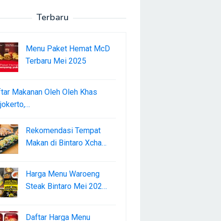
Terbaru
Menu Paket Hemat McD
Terbaru Mei 2025
tar Makanan Oleh Oleh Khas
okerto,…
Rekomendasi Tempat
Makan di Bintaro Xcha…
Harga Menu Waroeng
Steak Bintaro Mei 202…
Daftar Harga Menu