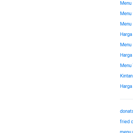
Menu 
Menu 
Menu
Harga 
Menu 
Harga
Menu 
Kintan
Harga
donat
fried
menu 