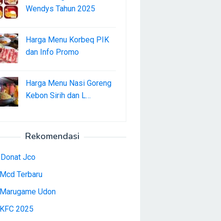
Wendys Tahun 2025
Harga Menu Korbeq PIK
dan Info Promo
Harga Menu Nasi Goreng
Kebon Sirih dan L…
Rekomendasi
 Donat Jco
Mcd Terbaru
Marugame Udon
KFC 2025