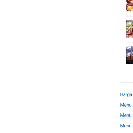
Harga
Menu 
Menu 
Menu 