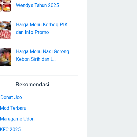
Wendys Tahun 2025
Harga Menu Korbeq PIK
dan Info Promo
Harga Menu Nasi Goreng
Kebon Sirih dan L…
Rekomendasi
 Donat Jco
Mcd Terbaru
Marugame Udon
KFC 2025