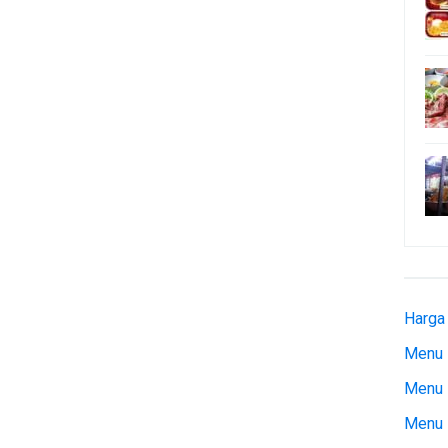
Harga
Menu 
Menu 
Menu 