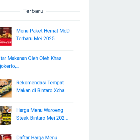
Terbaru
Menu Paket Hemat McD
Terbaru Mei 2025
tar Makanan Oleh Oleh Khas
okerto,…
Rekomendasi Tempat
Makan di Bintaro Xcha…
Harga Menu Waroeng
Steak Bintaro Mei 202…
Daftar Harga Menu