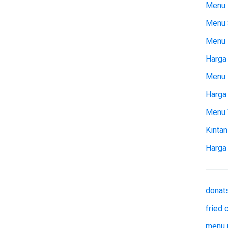
Menu 
Menu 
Menu
Harga 
Menu 
Harga
Menu 
Kintan
Harga
donat
fried
menu 